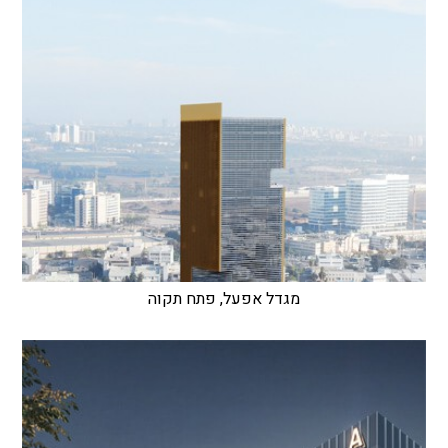
מגדל אפעל, פתח תקוה