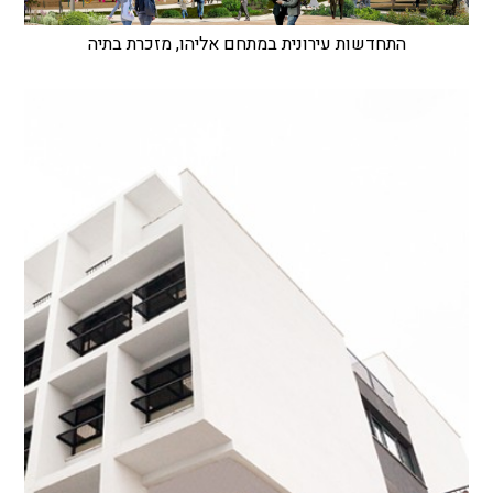
התחדשות עירונית במתחם אליהו, מזכרת בתיה