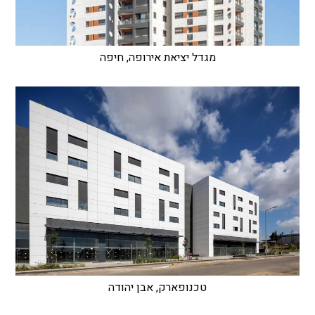
מגדל יציאת אירופה, חיפה
טכנופארק, אבן יהודה