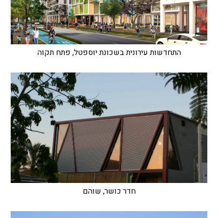
התחדשות עירונית בשכונת יוספטל, פתח תקוה
חדר כושר, שוהם