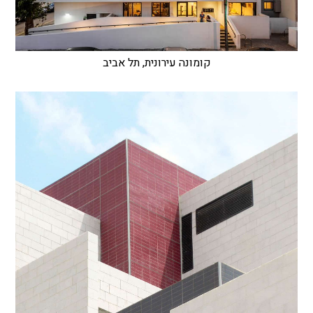
קומונה עירונית, תל אביב