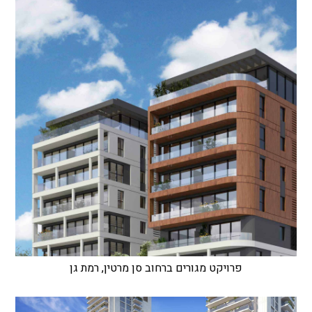
פרויקט מגורים ברחוב סן מרטין, רמת גן