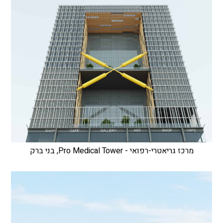
מרכז גריאטרי-רפואי - Pro Medical Tower, בני ברק