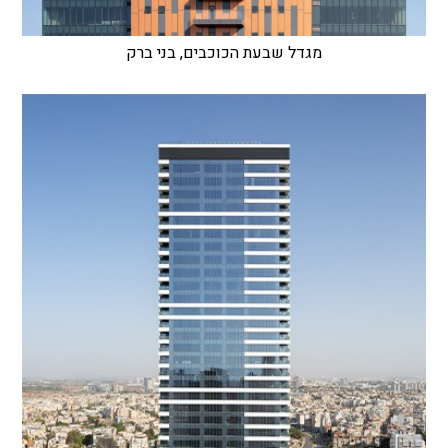
מגדל שבעת הכוכבים, בני ברק