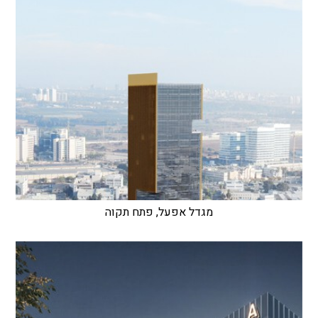
מגדל אפעל, פתח תקוה