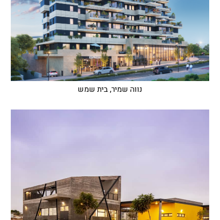
נווה שמיר, בית שמש