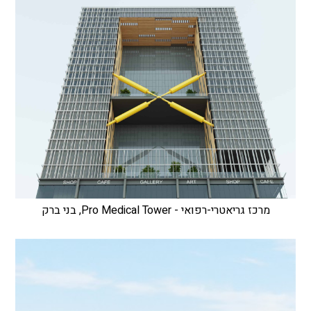
מרכז גריאטרי-רפואי - Pro Medical Tower, בני ברק