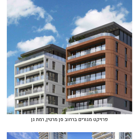
פרויקט מגורים ברחוב סן מרטין, רמת גן