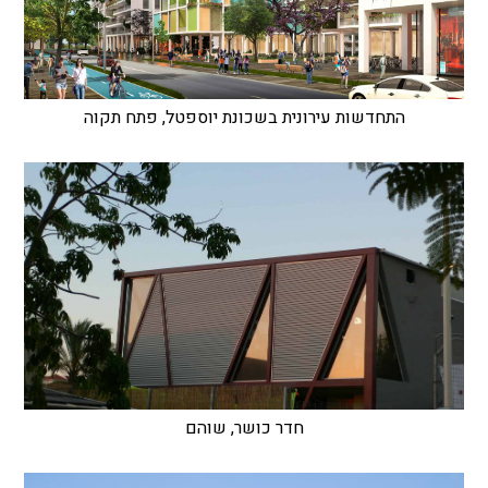
התחדשות עירונית בשכונת יוספטל, פתח תקוה
חדר כושר, שוהם