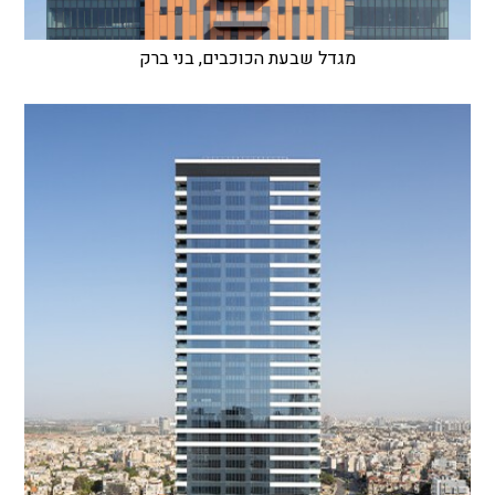
מגדל שבעת הכוכבים, בני ברק