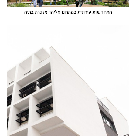
התחדשות עירונית במתחם אליהו, מזכרת בתיה