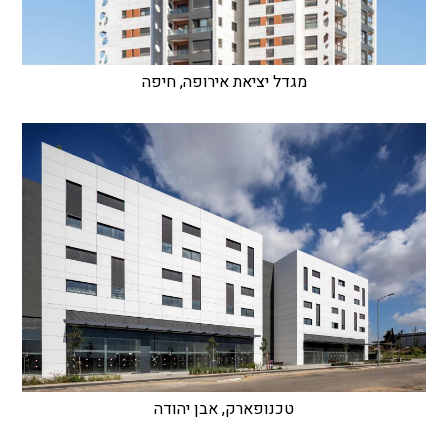
מגדל יציאת אירופה, חיפה
טכנופארק, אבן יהודה