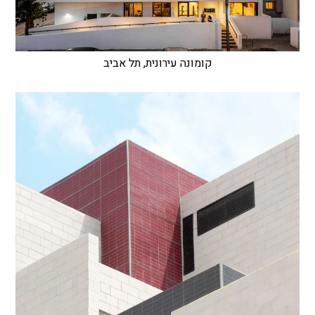
קומונה עירונית, תל אביב