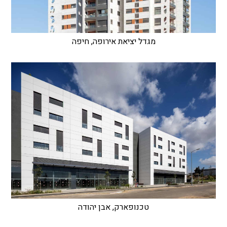
מגדל יציאת אירופה, חיפה
טכנופארק, אבן יהודה