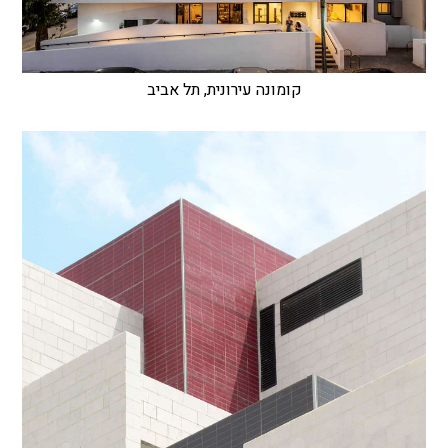
קומונה עירונית, תל אביב