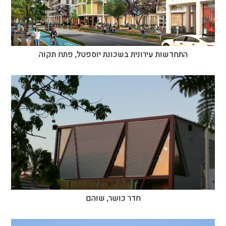
התחדשות עירונית בשכונת יוספטל, פתח תקוה
חדר כושר, שוהם