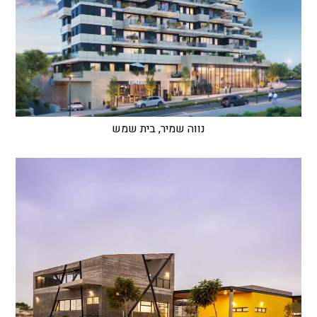
נווה שמיר, בית שמש