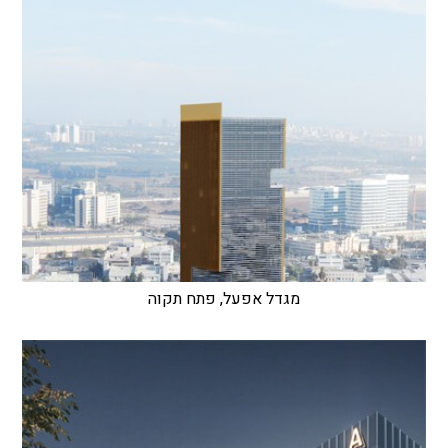
מגדל אפעל, פתח תקוה