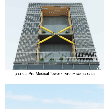
מרכז גריאטרי-רפואי - Pro Medical Tower, בני ברק