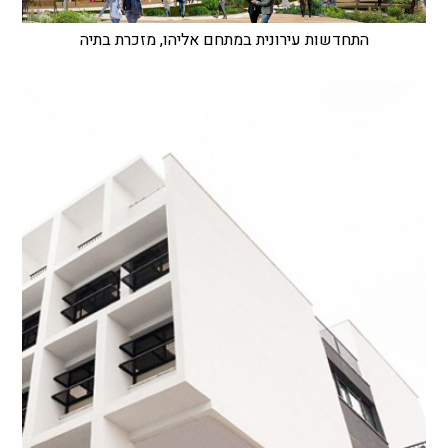
התחדשות עירונית במתחם אליהו, מזכרת בתיה