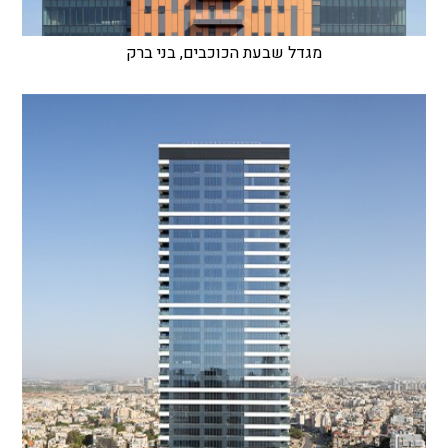
מגדל שבעת הכוכבים, בני ברק