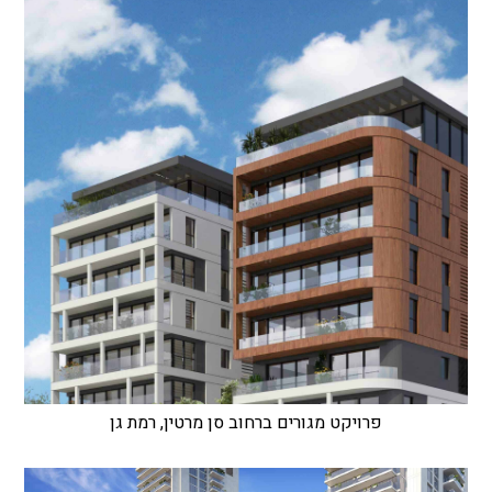
פרויקט מגורים ברחוב סן מרטין, רמת גן