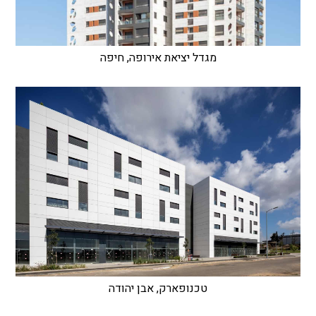
מגדל יציאת אירופה, חיפה
טכנופארק, אבן יהודה