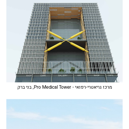
מרכז גריאטרי-רפואי - Pro Medical Tower, בני ברק