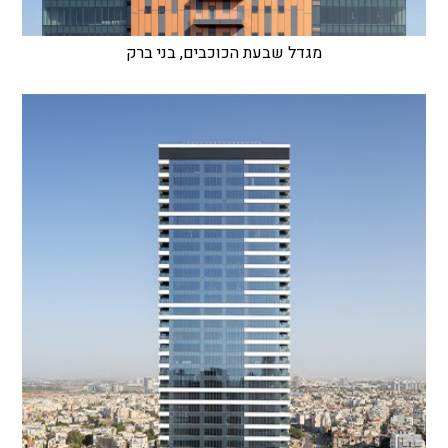
מגדל שבעת הכוכבים, בני ברק