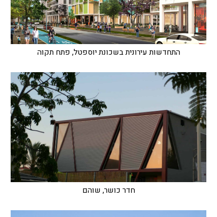
התחדשות עירונית בשכונת יוספטל, פתח תקוה
חדר כושר, שוהם