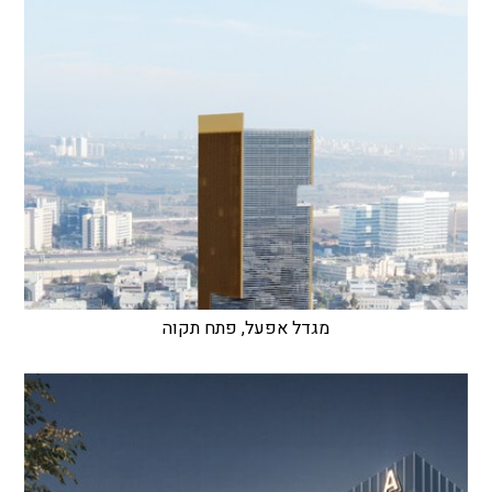
מגדל אפעל, פתח תקוה