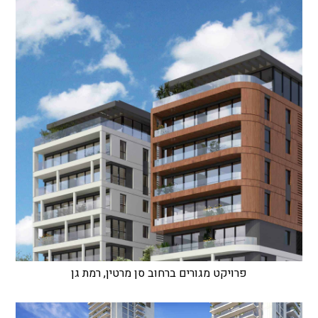
פרויקט מגורים ברחוב סן מרטין, רמת גן