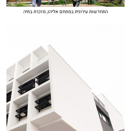
התחדשות עירונית במתחם אליהו, מזכרת בתיה