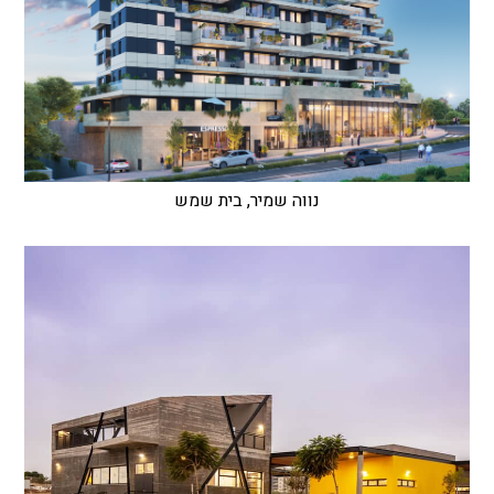
נווה שמיר, בית שמש