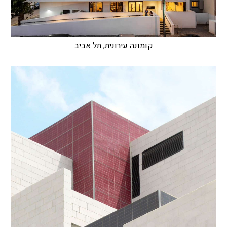
קומונה עירונית, תל אביב