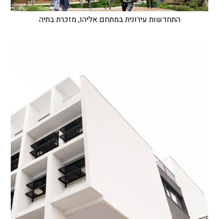
התחדשות עירונית במתחם אליהו, מזכרת בתיה