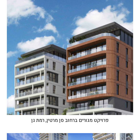
פרויקט מגורים ברחוב סן מרטין, רמת גן