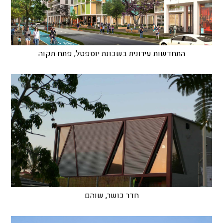
התחדשות עירונית בשכונת יוספטל, פתח תקוה
חדר כושר, שוהם