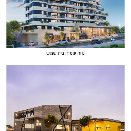
נווה שמיר, בית שמש