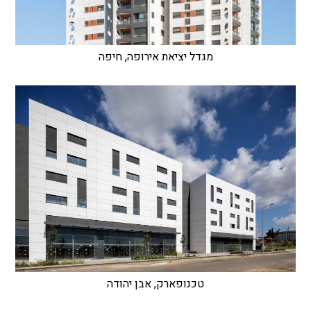
מגדל יציאת אירופה, חיפה
טכנופארק, אבן יהודה