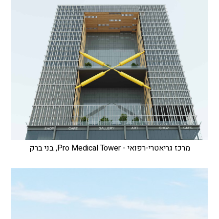
מרכז גריאטרי-רפואי - Pro Medical Tower, בני ברק