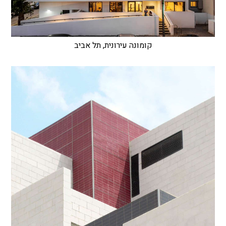
קומונה עירונית, תל אביב