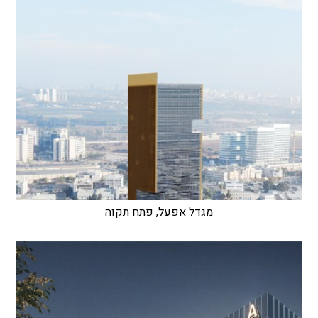
מגדל אפעל, פתח תקוה