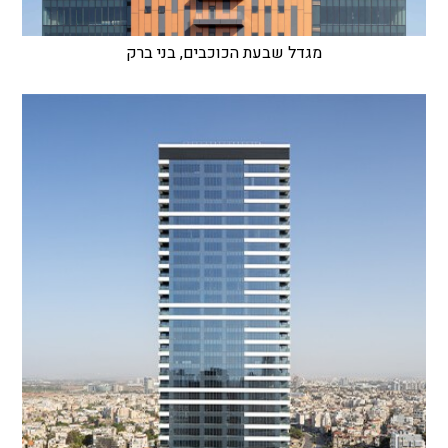
מגדל שבעת הכוכבים, בני ברק