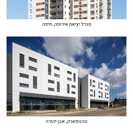
מגדל יציאת אירופה, חיפה
טכנופארק, אבן יהודה