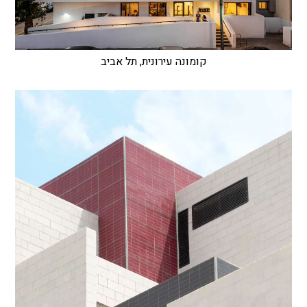
קומונה עירונית, תל אביב