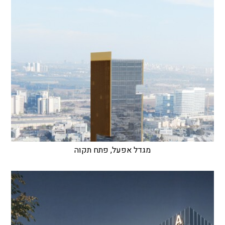
מגדל אפעל, פתח תקוה