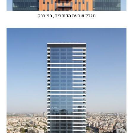
מגדל שבעת הכוכבים, בני ברק