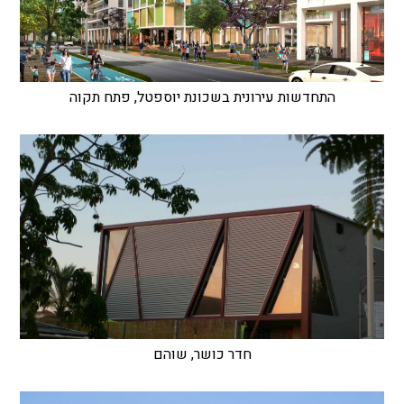
התחדשות עירונית בשכונת יוספטל, פתח תקוה
חדר כושר, שוהם