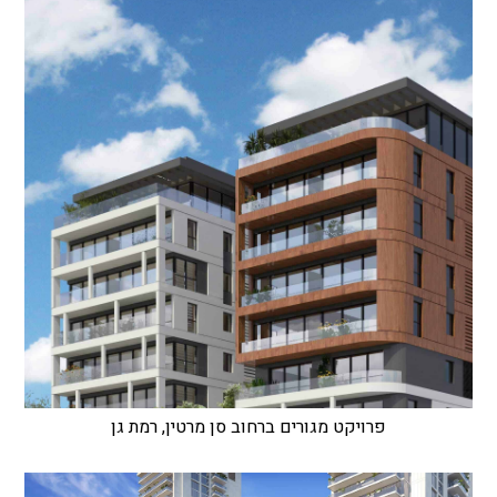
פרויקט מגורים ברחוב סן מרטין, רמת גן