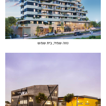
נווה שמיר, בית שמש