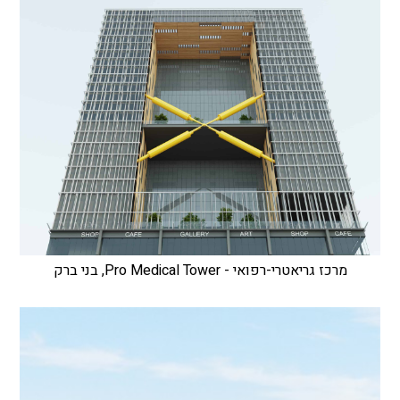
מרכז גריאטרי-רפואי - Pro Medical Tower, בני ברק