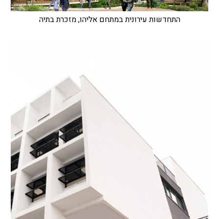
התחדשות עירונית במתחם אליהו, מזכרת בתיה