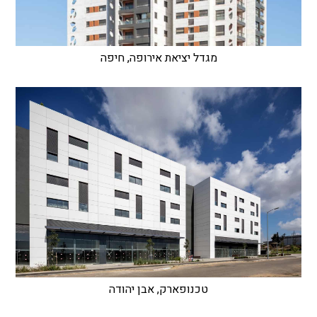
מגדל יציאת אירופה, חיפה
טכנופארק, אבן יהודה