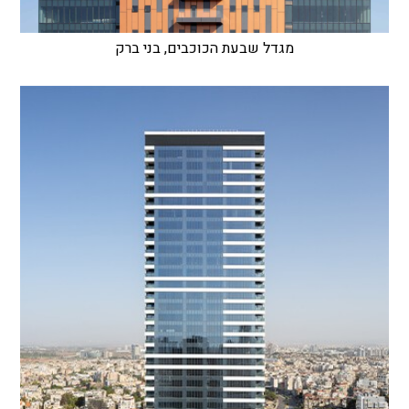
מגדל שבעת הכוכבים, בני ברק