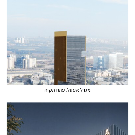
מגדל אפעל, פתח תקוה