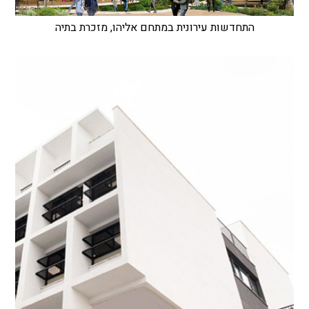
התחדשות עירונית במתחם אליהו, מזכרת בתיה