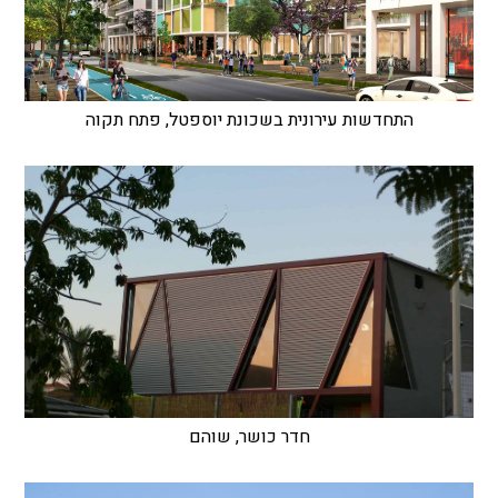
התחדשות עירונית בשכונת יוספטל, פתח תקוה
חדר כושר, שוהם