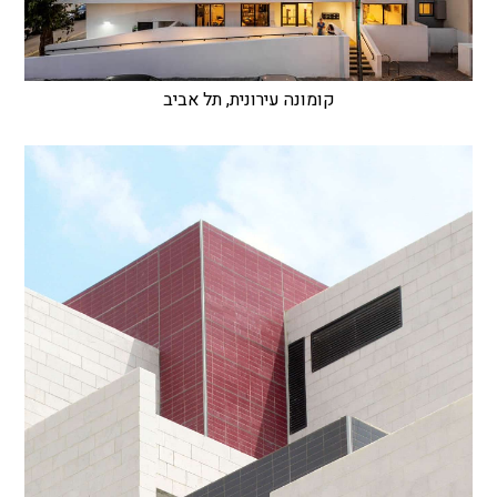
קומונה עירונית, תל אביב