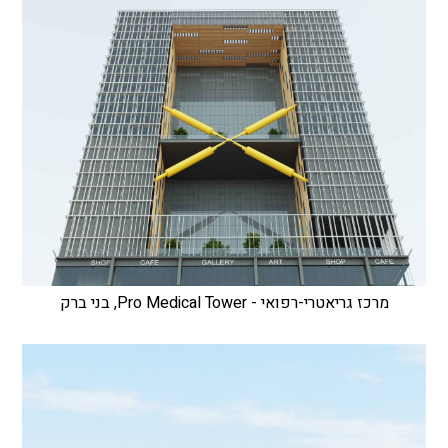
מרכז גריאטרי-רפואי - Pro Medical Tower, בני ברק