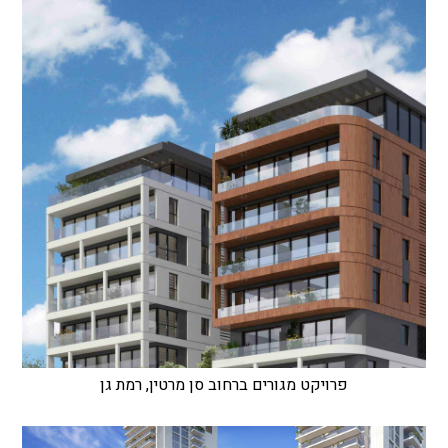
פרויקט מגורים ברחוב סן מרטין, רמת גן