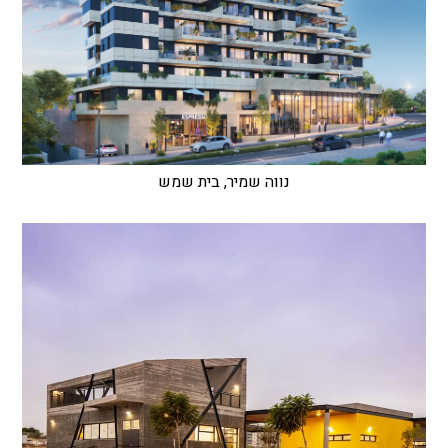
נווה שמיר, בית שמש