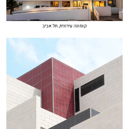
קומונה עירונית, תל אביב