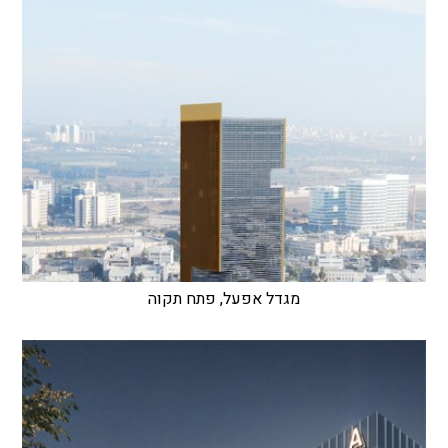
מגדל אפעל, פתח תקוה