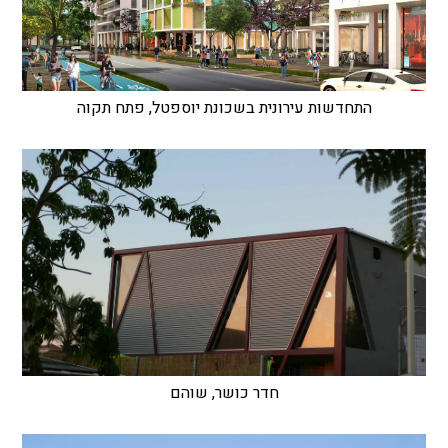
התחדשות עירונית בשכונת יוספטל, פתח תקוה
חדר כושר, שוהם