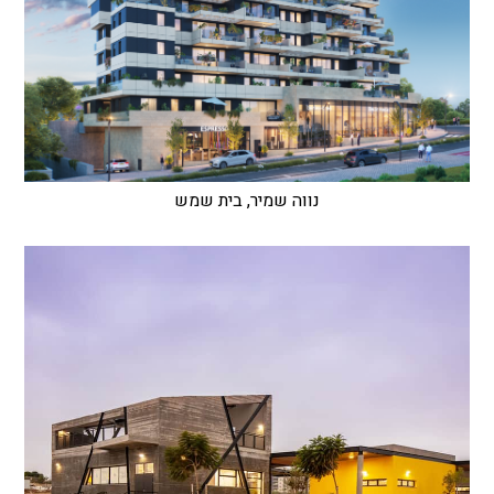
נווה שמיר, בית שמש