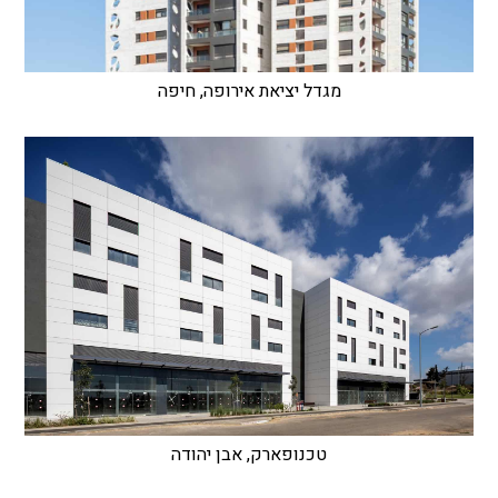
מגדל יציאת אירופה, חיפה
טכנופארק, אבן יהודה