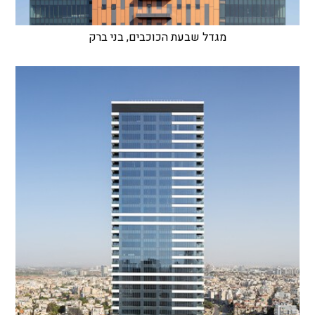
מגדל שבעת הכוכבים, בני ברק