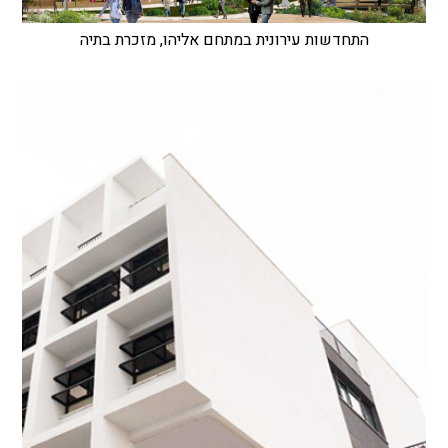
התחדשות עירונית במתחם אליהו, מזכרת בתיה