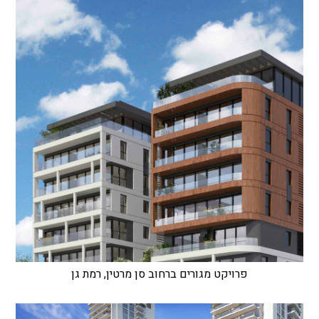
פרויקט מגורים ברחוב סן מרטין, רמת גן