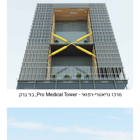
מרכז גריאטרי-רפואי - Pro Medical Tower, בני ברק