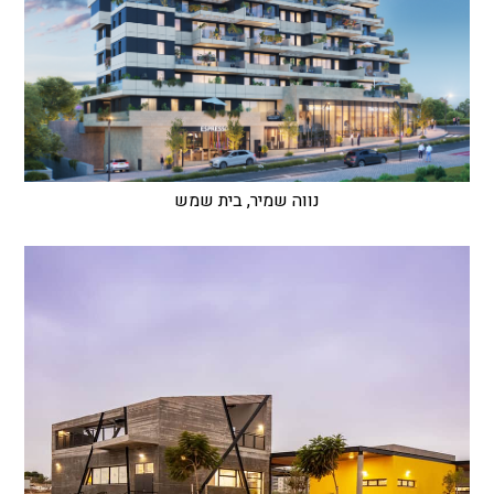
נווה שמיר, בית שמש