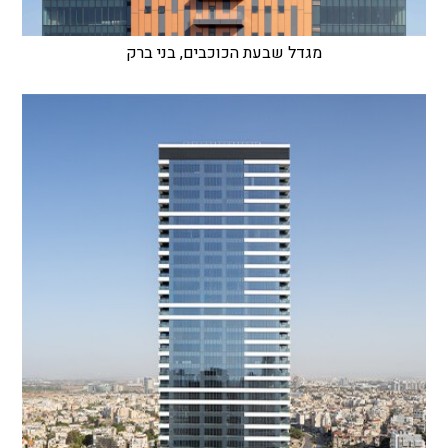
מגדל שבעת הכוכבים, בני ברק