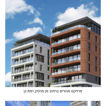
פרויקט מגורים ברחוב סן מרטין, רמת גן