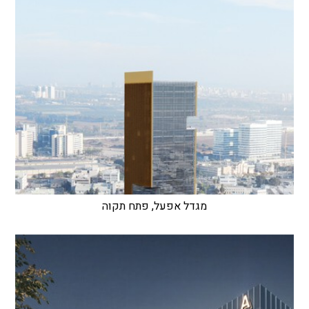
מגדל אפעל, פתח תקוה