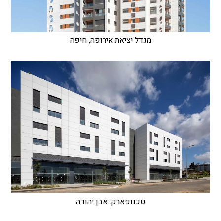
מגדל יציאת אירופה, חיפה
טכנופארק, אבן יהודה