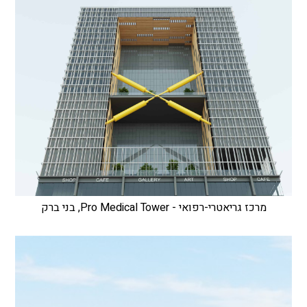
מרכז גריאטרי-רפואי - Pro Medical Tower, בני ברק