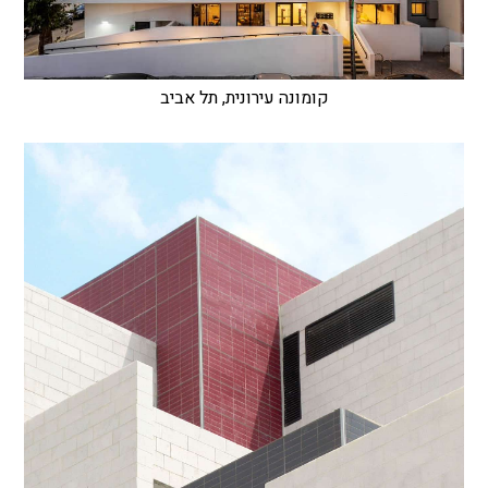
קומונה עירונית, תל אביב