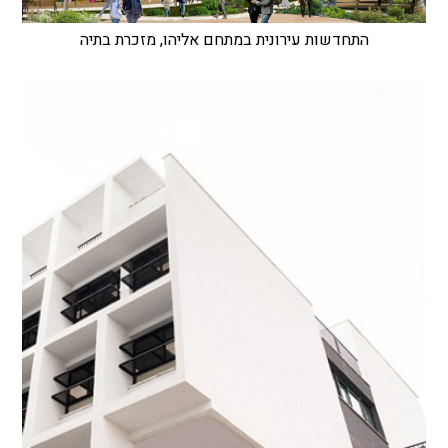
התחדשות עירונית במתחם אליהו, מזכרת בתיה