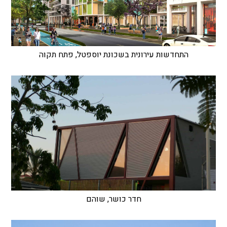
התחדשות עירונית בשכונת יוספטל, פתח תקוה
חדר כושר, שוהם