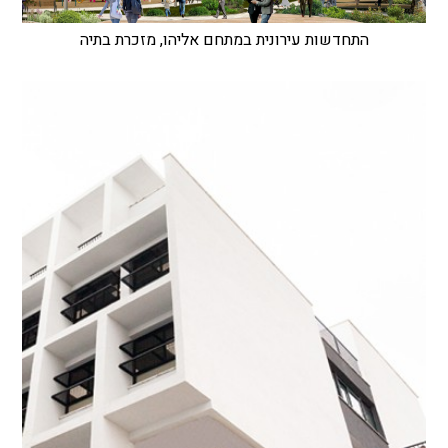
התחדשות עירונית במתחם אליהו, מזכרת בתיה