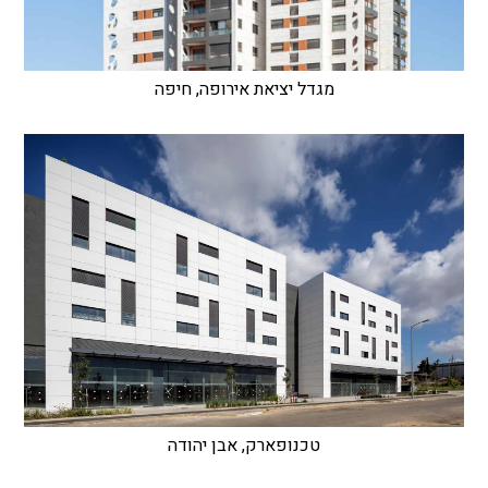
מגדל יציאת אירופה, חיפה
טכנופארק, אבן יהודה