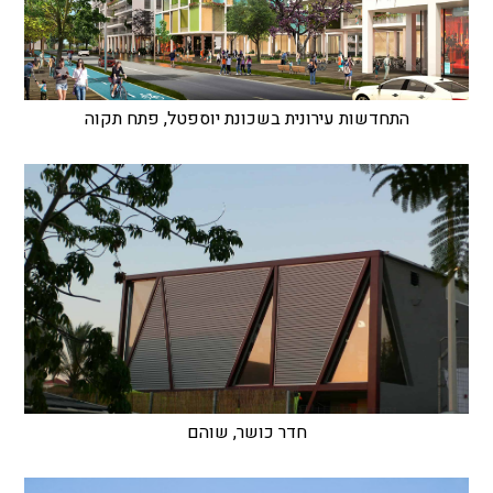
התחדשות עירונית בשכונת יוספטל, פתח תקוה
חדר כושר, שוהם