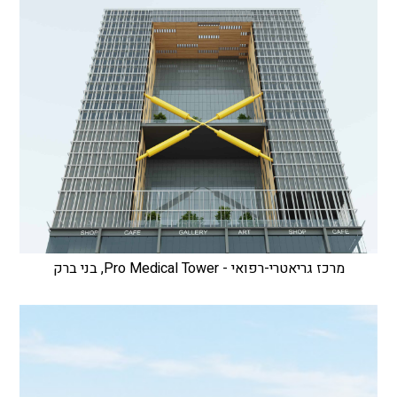
מרכז גריאטרי-רפואי - Pro Medical Tower, בני ברק