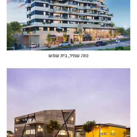
נווה שמיר, בית שמש