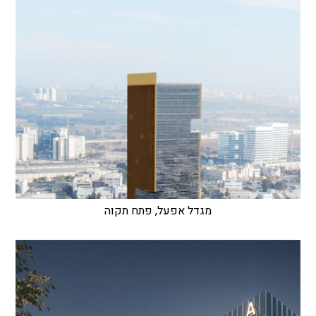
מגדל אפעל, פתח תקוה