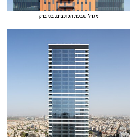
מגדל שבעת הכוכבים, בני ברק