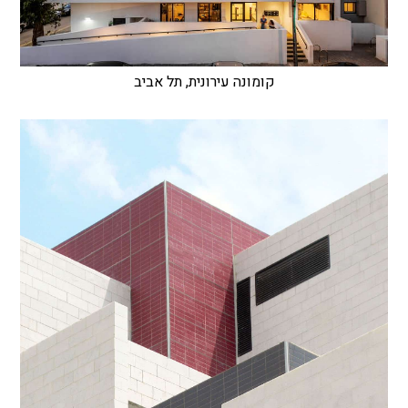
קומונה עירונית, תל אביב