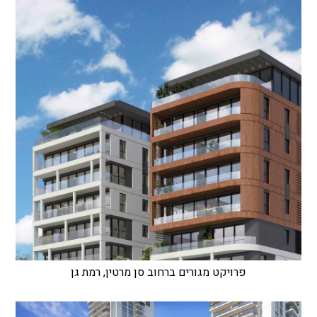
פרויקט מגורים ברחוב סן מרטין, רמת גן