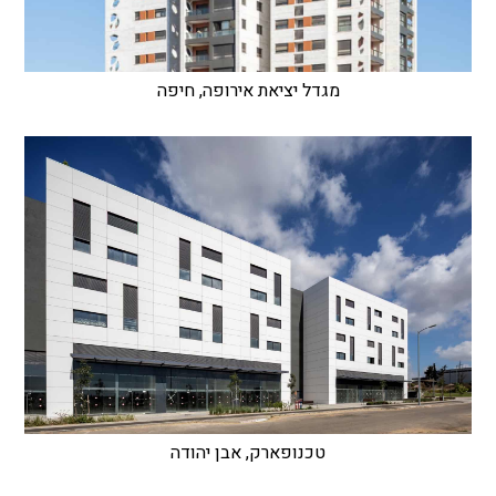
מגדל יציאת אירופה, חיפה
טכנופארק, אבן יהודה