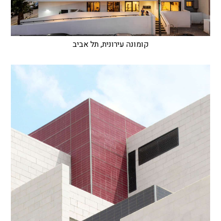
קומונה עירונית, תל אביב