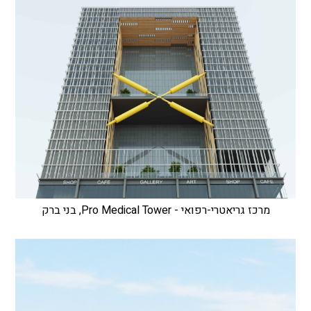
מרכז גריאטרי-רפואי - Pro Medical Tower, בני ברק