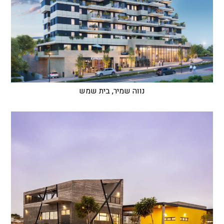
נווה שמיר, בית שמש