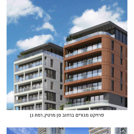
פרויקט מגורים ברחוב סן מרטין, רמת גן