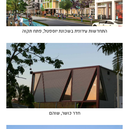
התחדשות עירונית בשכונת יוספטל, פתח תקוה
חדר כושר, שוהם