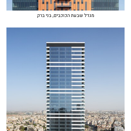
מגדל שבעת הכוכבים, בני ברק