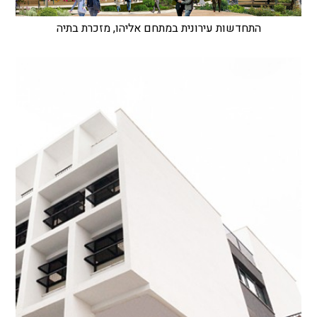
התחדשות עירונית במתחם אליהו, מזכרת בתיה