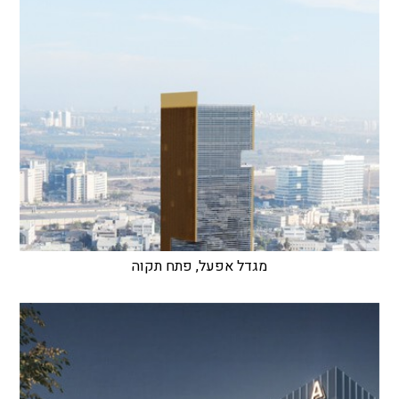
מגדל אפעל, פתח תקוה