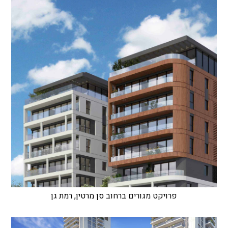
פרויקט מגורים ברחוב סן מרטין, רמת גן