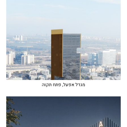
מגדל אפעל, פתח תקוה