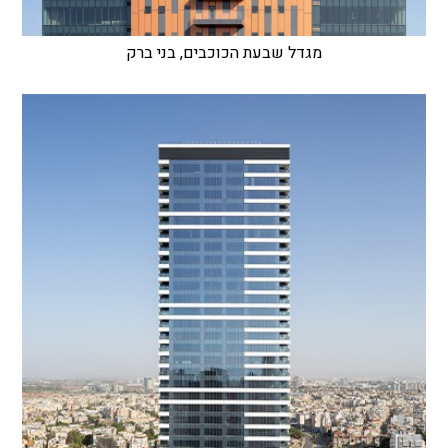
מגדל שבעת הכוכבים, בני ברק