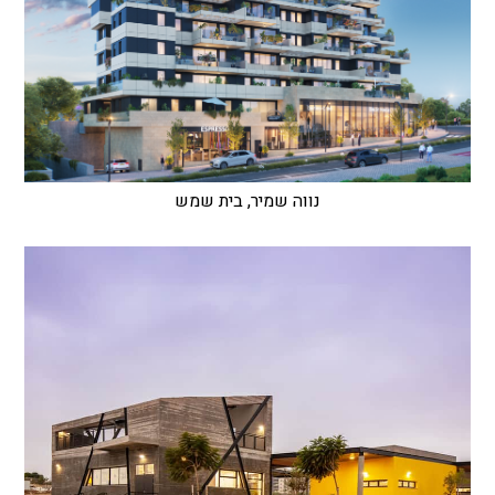
נווה שמיר, בית שמש