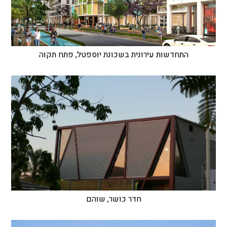
התחדשות עירונית בשכונת יוספטל, פתח תקוה
חדר כושר, שוהם