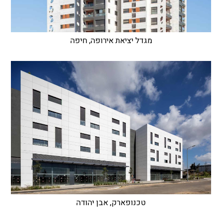
מגדל יציאת אירופה, חיפה
טכנופארק, אבן יהודה