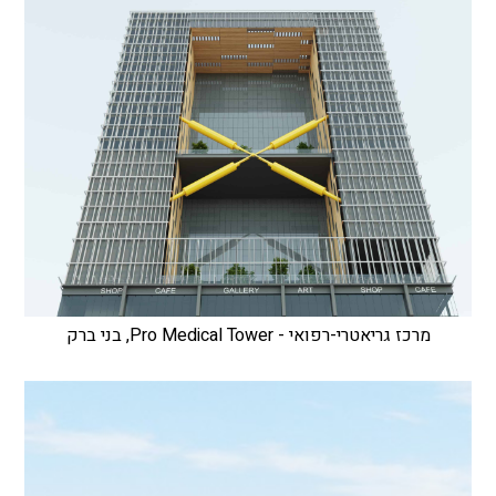
מרכז גריאטרי-רפואי - Pro Medical Tower, בני ברק