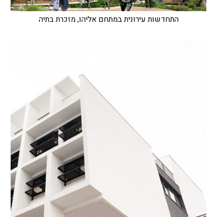
התחדשות עירונית במתחם אליהו, מזכרת בתיה