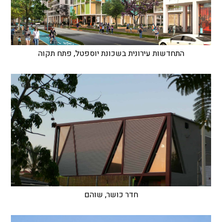
התחדשות עירונית בשכונת יוספטל, פתח תקוה
חדר כושר, שוהם