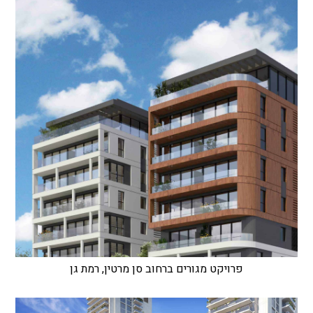
פרויקט מגורים ברחוב סן מרטין, רמת גן