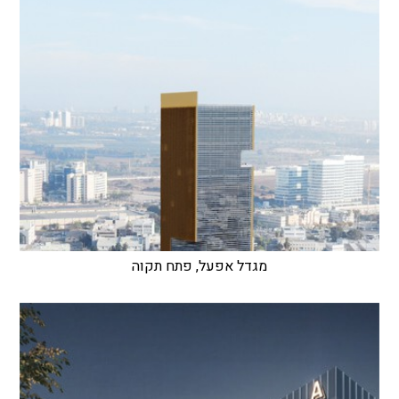
מגדל אפעל, פתח תקוה