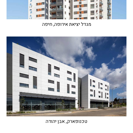
מגדל יציאת אירופה, חיפה
טכנופארק, אבן יהודה