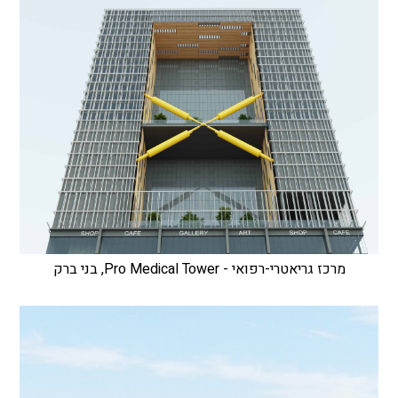
מרכז גריאטרי-רפואי - Pro Medical Tower, בני ברק