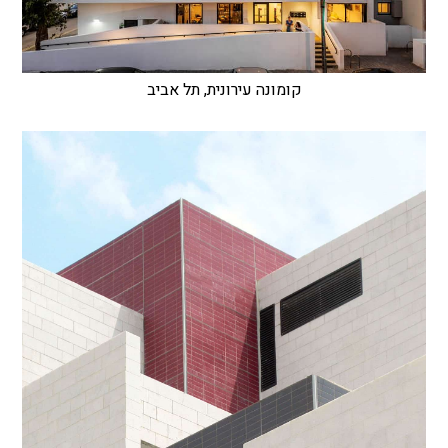
קומונה עירונית, תל אביב