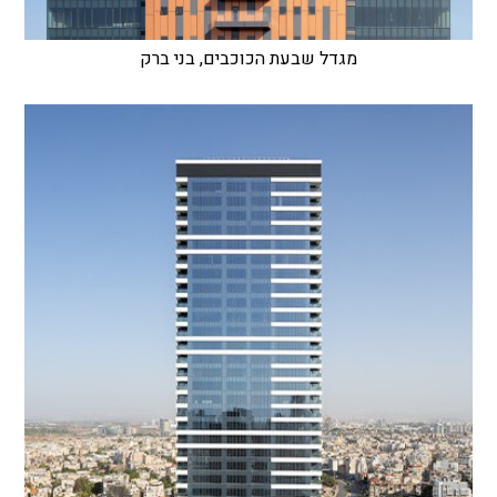
מגדל שבעת הכוכבים, בני ברק