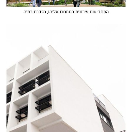
התחדשות עירונית במתחם אליהו, מזכרת בתיה