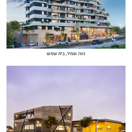
נווה שמיר, בית שמש