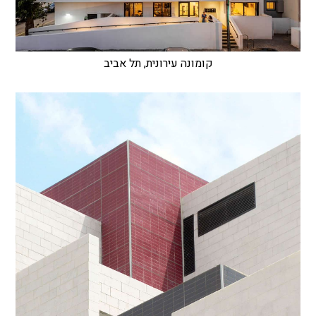
קומונה עירונית, תל אביב