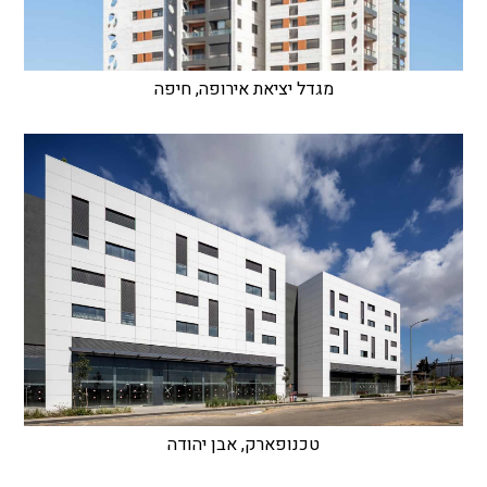
מגדל יציאת אירופה, חיפה
טכנופארק, אבן יהודה