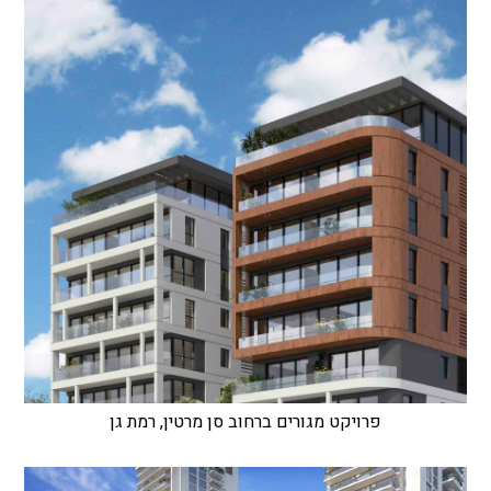
פרויקט מגורים ברחוב סן מרטין, רמת גן