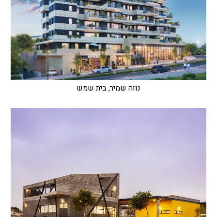
נווה שמיר, בית שמש