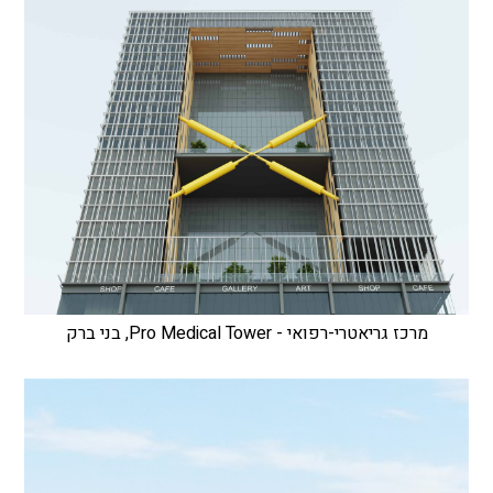
מרכז גריאטרי-רפואי - Pro Medical Tower, בני ברק