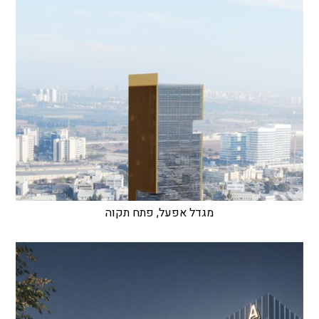
מגדל אפעל, פתח תקוה