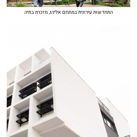
התחדשות עירונית במתחם אליהו, מזכרת בתיה