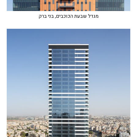
מגדל שבעת הכוכבים, בני ברק