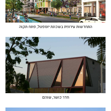
התחדשות עירונית בשכונת יוספטל, פתח תקוה
חדר כושר, שוהם