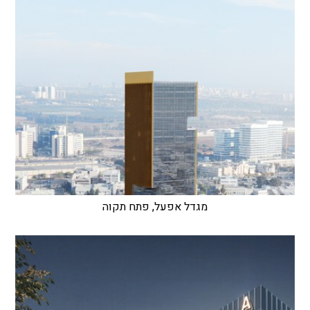
מגדל אפעל, פתח תקוה