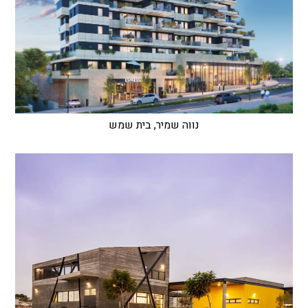
נווה שמיר, בית שמש