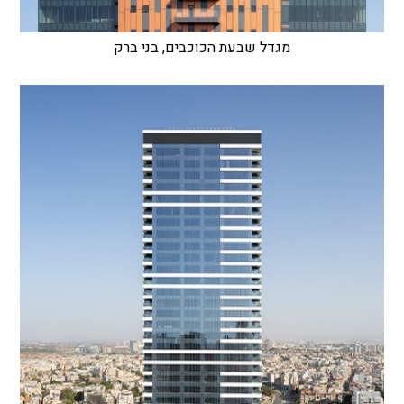
מגדל שבעת הכוכבים, בני ברק