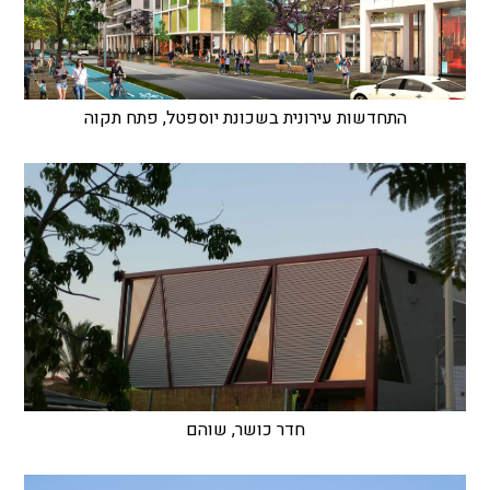
התחדשות עירונית בשכונת יוספטל, פתח תקוה
חדר כושר, שוהם