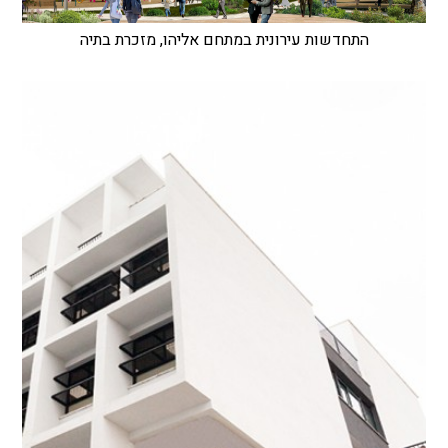
התחדשות עירונית במתחם אליהו, מזכרת בתיה