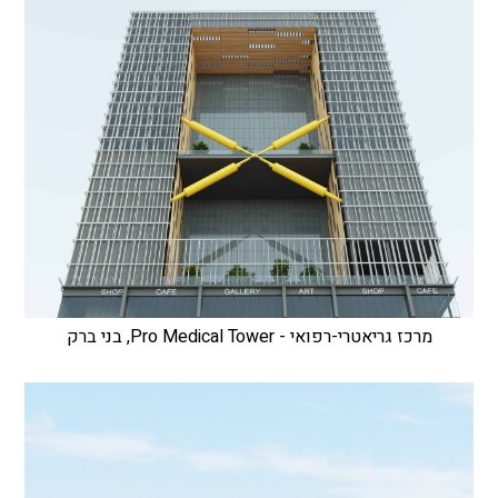
מרכז גריאטרי-רפואי - Pro Medical Tower, בני ברק