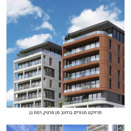
פרויקט מגורים ברחוב סן מרטין, רמת גן