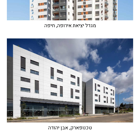
מגדל יציאת אירופה, חיפה
טכנופארק, אבן יהודה