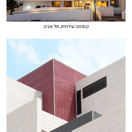
קומונה עירונית, תל אביב