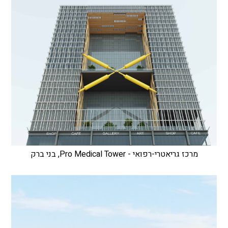
מרכז גריאטרי-רפואי - Pro Medical Tower, בני ברק