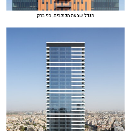
מגדל שבעת הכוכבים, בני ברק