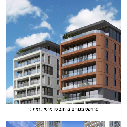
פרויקט מגורים ברחוב סן מרטין, רמת גן