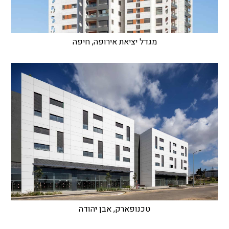
מגדל יציאת אירופה, חיפה
טכנופארק, אבן יהודה