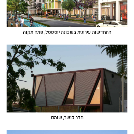
התחדשות עירונית בשכונת יוספטל, פתח תקוה
חדר כושר, שוהם