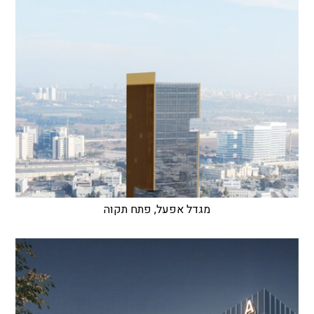
מגדל אפעל, פתח תקוה