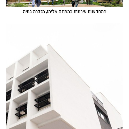
התחדשות עירונית במתחם אליהו, מזכרת בתיה