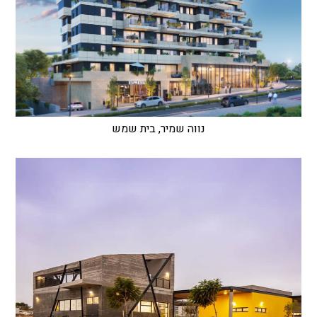
נווה שמיר, בית שמש