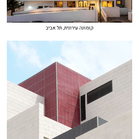
קומונה עירונית, תל אביב