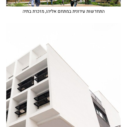
התחדשות עירונית במתחם אליהו, מזכרת בתיה