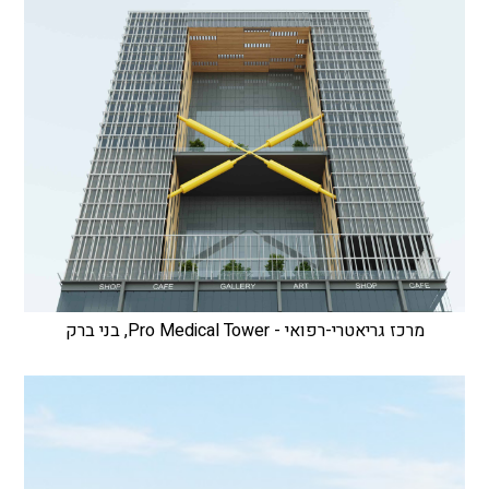
מרכז גריאטרי-רפואי - Pro Medical Tower, בני ברק