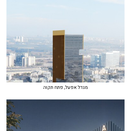
מגדל אפעל, פתח תקוה