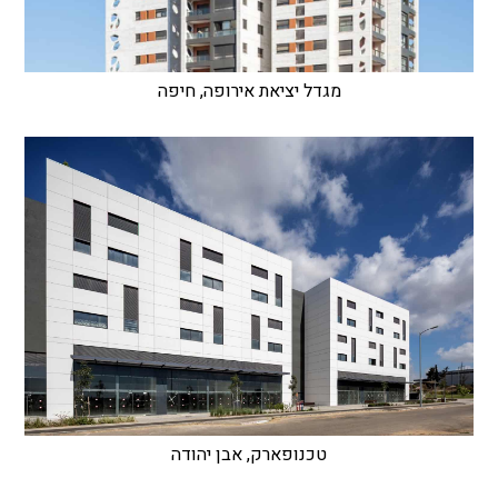
מגדל יציאת אירופה, חיפה
טכנופארק, אבן יהודה