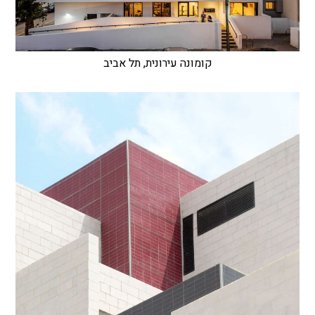
קומונה עירונית, תל אביב