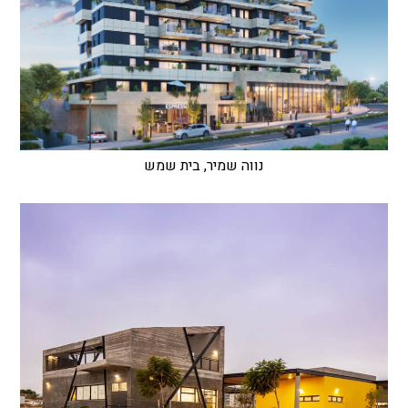
נווה שמיר, בית שמש