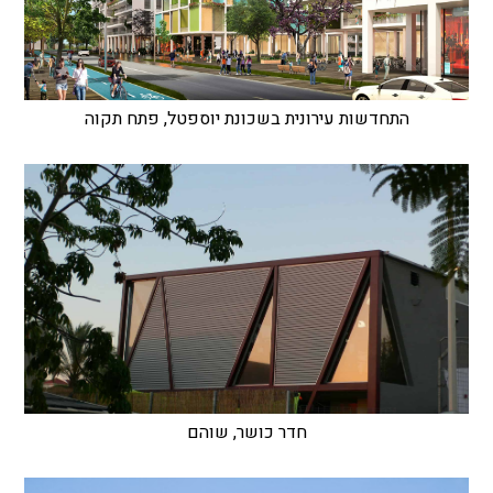
התחדשות עירונית בשכונת יוספטל, פתח תקוה
חדר כושר, שוהם