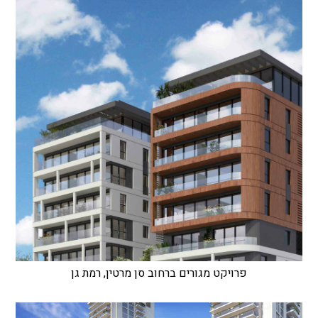
פרויקט מגורים ברחוב סן מרטין, רמת גן