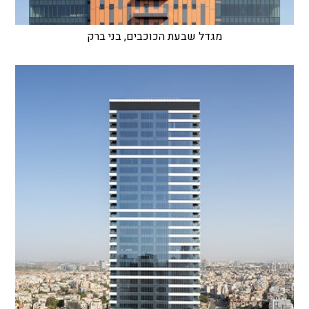
מגדל שבעת הכוכבים, בני ברק