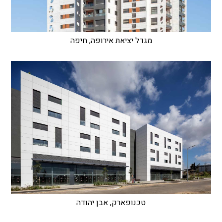
מגדל יציאת אירופה, חיפה
טכנופארק, אבן יהודה