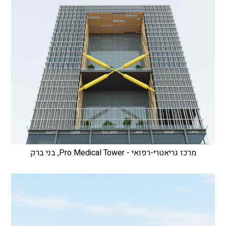
מרכז גריאטרי-רפואי - Pro Medical Tower, בני ברק