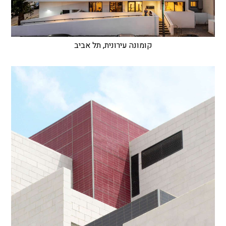
קומונה עירונית, תל אביב