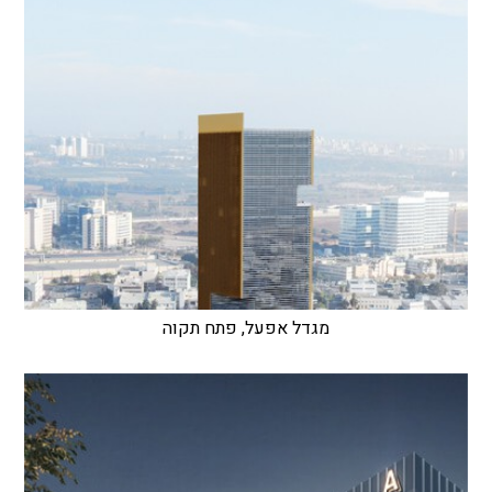
מגדל אפעל, פתח תקוה