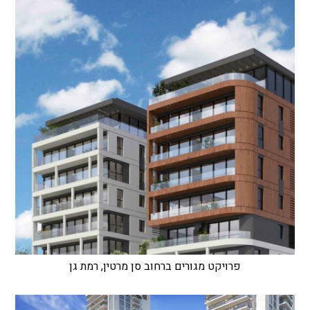
פרויקט מגורים ברחוב סן מרטין, רמת גן