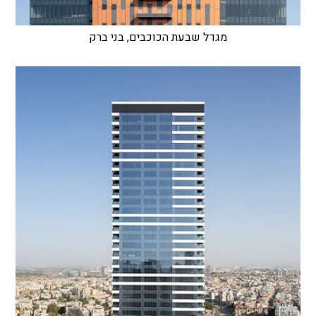
מגדל שבעת הכוכבים, בני ברק