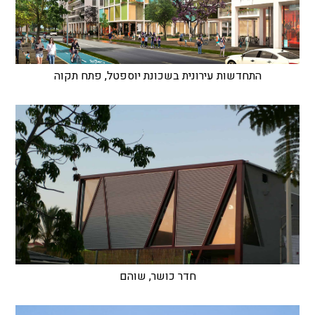
התחדשות עירונית בשכונת יוספטל, פתח תקוה
חדר כושר, שוהם