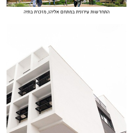
התחדשות עירונית במתחם אליהו, מזכרת בתיה