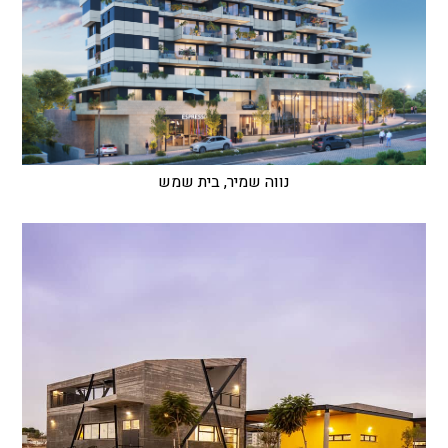
נווה שמיר, בית שמש