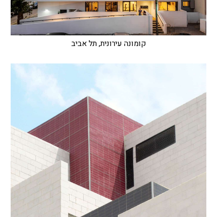
קומונה עירונית, תל אביב