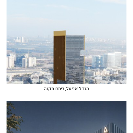
מגדל אפעל, פתח תקוה