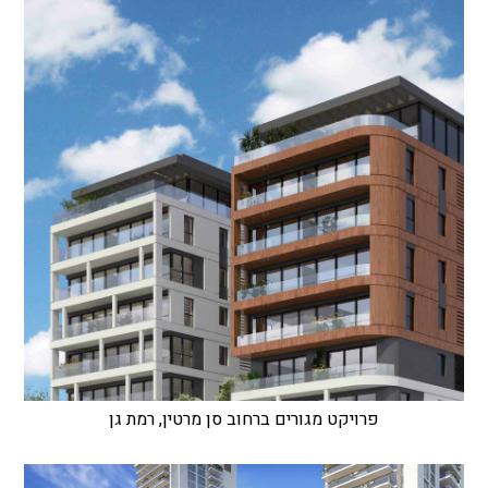
פרויקט מגורים ברחוב סן מרטין, רמת גן