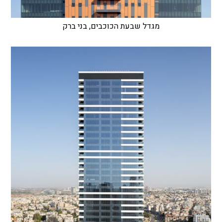
מגדל שבעת הכוכבים, בני ברק