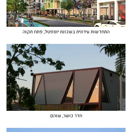
התחדשות עירונית בשכונת יוספטל, פתח תקוה
חדר כושר, שוהם