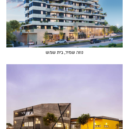
נווה שמיר, בית שמש