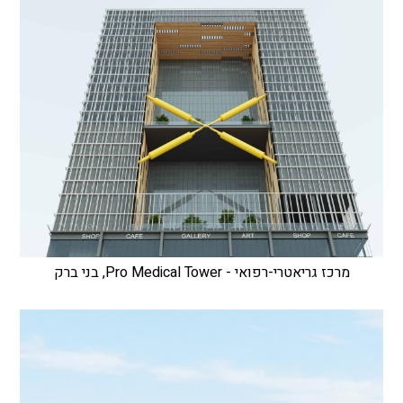
מרכז גריאטרי-רפואי - Pro Medical Tower, בני ברק