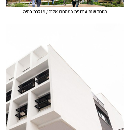
התחדשות עירונית במתחם אליהו, מזכרת בתיה