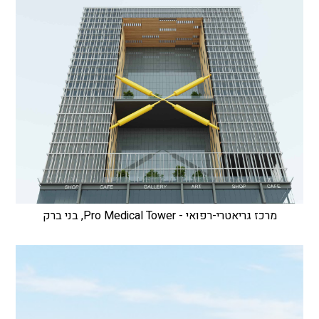
מרכז גריאטרי-רפואי - Pro Medical Tower, בני ברק