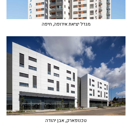
מגדל יציאת אירופה, חיפה
טכנופארק, אבן יהודה