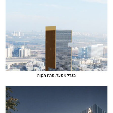
מגדל אפעל, פתח תקוה