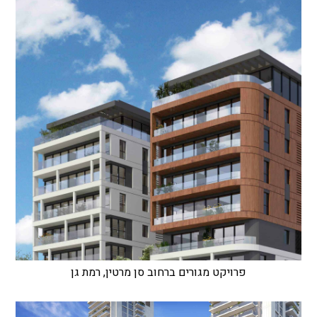
פרויקט מגורים ברחוב סן מרטין, רמת גן