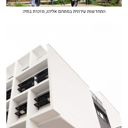
התחדשות עירונית במתחם אליהו, מזכרת בתיה