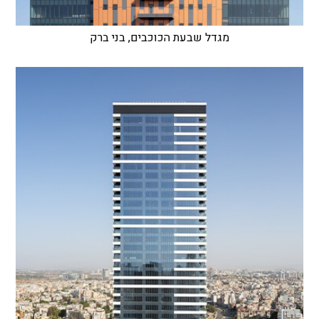
מגדל שבעת הכוכבים, בני ברק