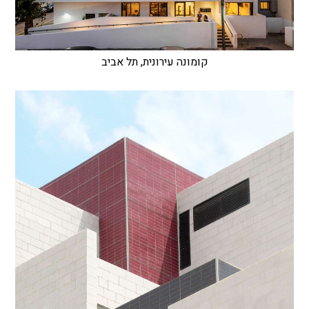
קומונה עירונית, תל אביב