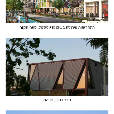
התחדשות עירונית בשכונת יוספטל, פתח תקוה
חדר כושר, שוהם