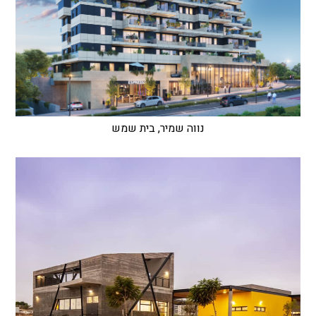
נווה שמיר, בית שמש