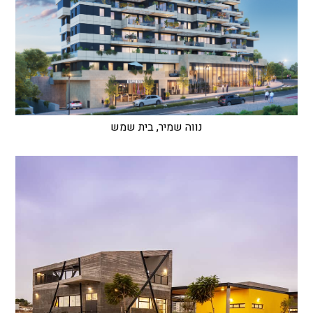
נווה שמיר, בית שמש