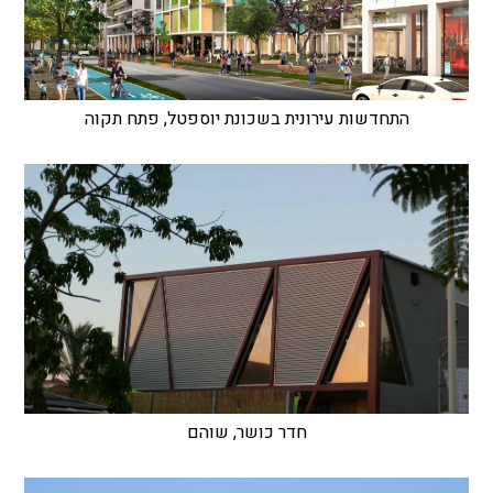
התחדשות עירונית בשכונת יוספטל, פתח תקוה
חדר כושר, שוהם