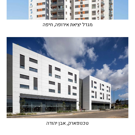
מגדל יציאת אירופה, חיפה
טכנופארק, אבן יהודה