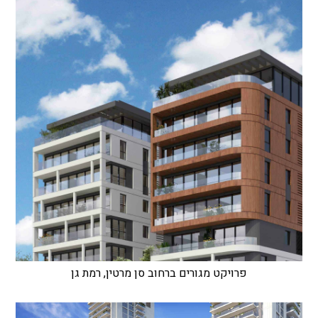
פרויקט מגורים ברחוב סן מרטין, רמת גן