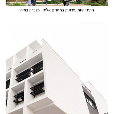
התחדשות עירונית במתחם אליהו, מזכרת בתיה