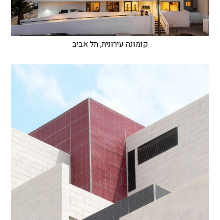
קומונה עירונית, תל אביב