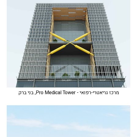
מרכז גריאטרי-רפואי - Pro Medical Tower, בני ברק