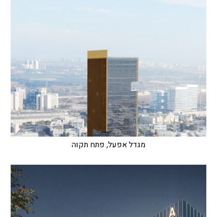
מגדל אפעל, פתח תקוה