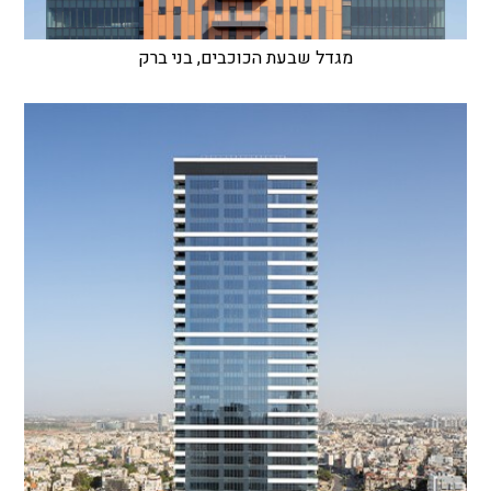
מגדל שבעת הכוכבים, בני ברק