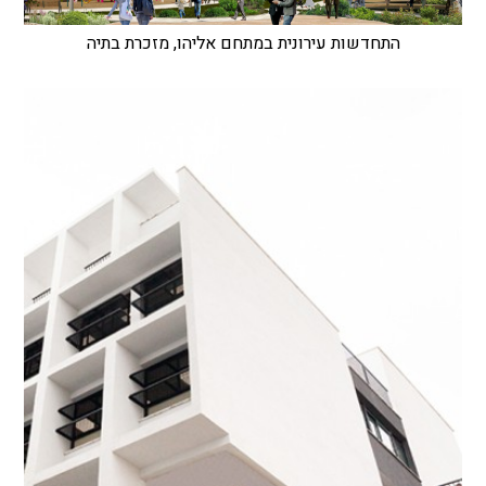
התחדשות עירונית במתחם אליהו, מזכרת בתיה