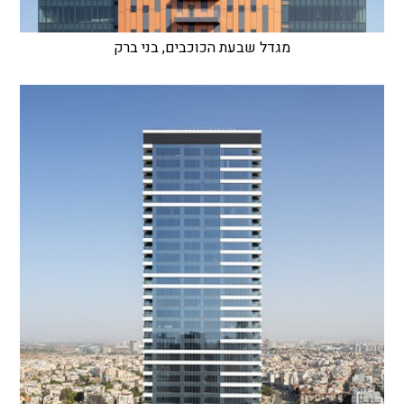
מגדל שבעת הכוכבים, בני ברק