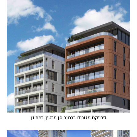
פרויקט מגורים ברחוב סן מרטין, רמת גן