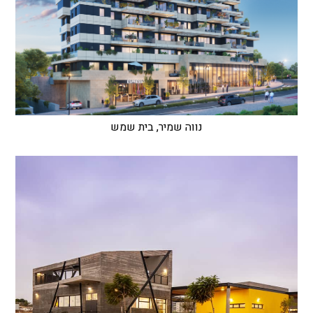
נווה שמיר, בית שמש