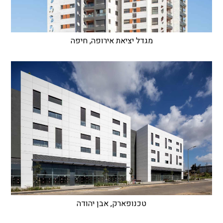
מגדל יציאת אירופה, חיפה
טכנופארק, אבן יהודה