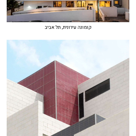
קומונה עירונית, תל אביב