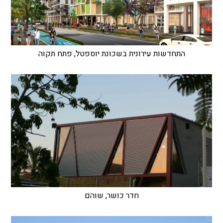
התחדשות עירונית בשכונת יוספטל, פתח תקוה
חדר כושר, שוהם