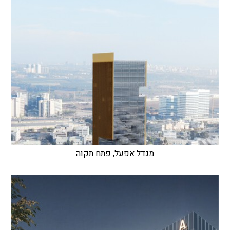
מגדל אפעל, פתח תקוה