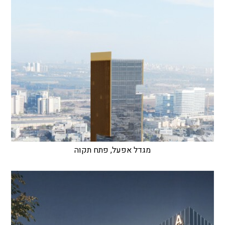
מגדל אפעל, פתח תקוה