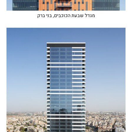
מגדל שבעת הכוכבים, בני ברק