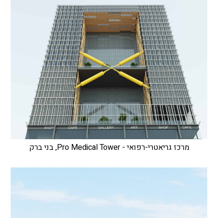
מרכז גריאטרי-רפואי - Pro Medical Tower, בני ברק