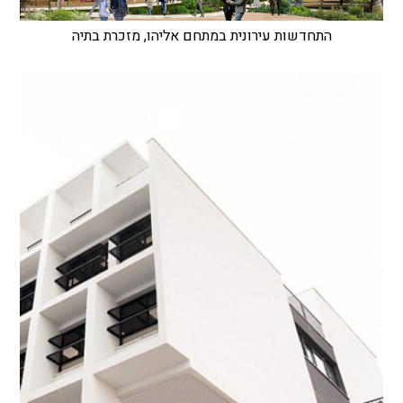
התחדשות עירונית במתחם אליהו, מזכרת בתיה