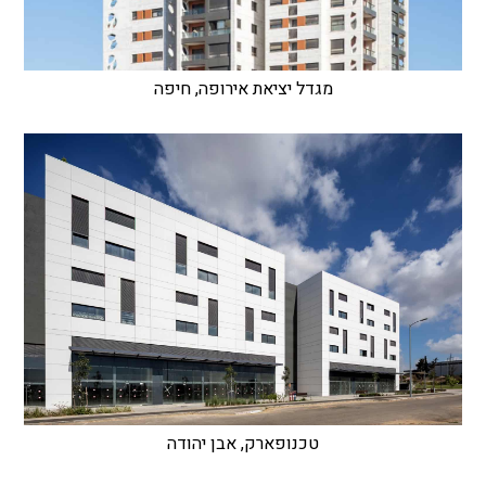
מגדל יציאת אירופה, חיפה
טכנופארק, אבן יהודה