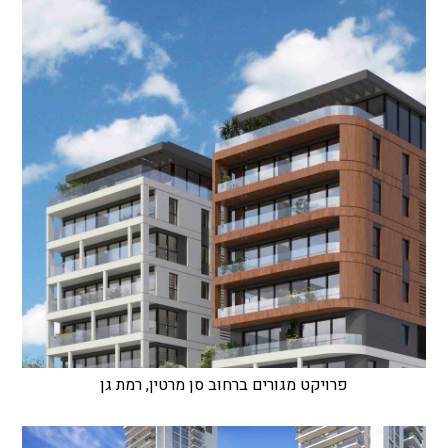
פרויקט מגורים ברחוב סן מרטין, רמת גן