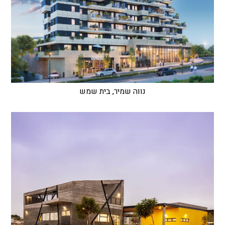
נווה שמיר, בית שמש