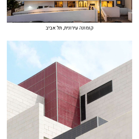
קומונה עירונית, תל אביב