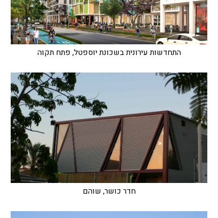
התחדשות עירונית בשכונת יוספטל, פתח תקוה
חדר כושר, שוהם