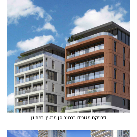
פרויקט מגורים ברחוב סן מרטין, רמת גן