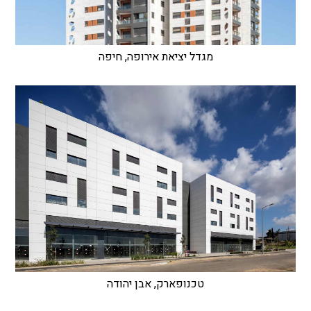
מגדל יציאת אירופה, חיפה
טכנופארק, אבן יהודה