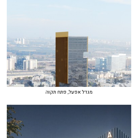
מגדל אפעל, פתח תקוה