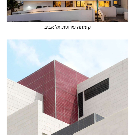
קומונה עירונית, תל אביב