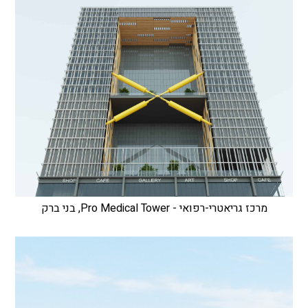
מרכז גריאטרי-רפואי - Pro Medical Tower, בני ברק