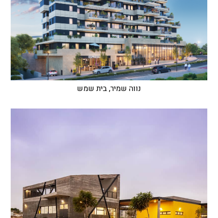
נווה שמיר, בית שמש