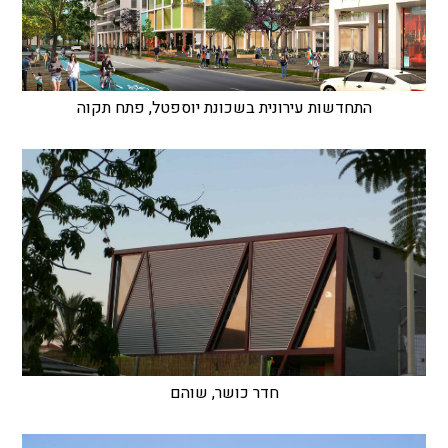
התחדשות עירונית בשכונת יוספטל, פתח תקוה
חדר כושר, שוהם