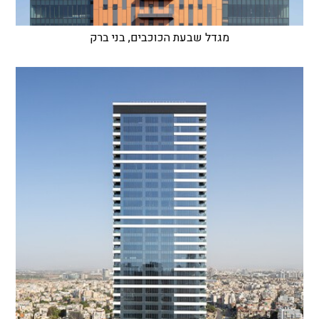
מגדל שבעת הכוכבים, בני ברק