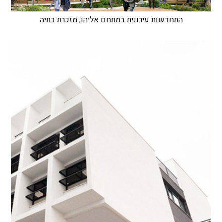
התחדשות עירונית במתחם אליהו, מזכרת בתיה