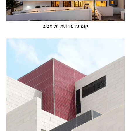
קומונה עירונית, תל אביב