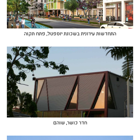
התחדשות עירונית בשכונת יוספטל, פתח תקוה
חדר כושר, שוהם