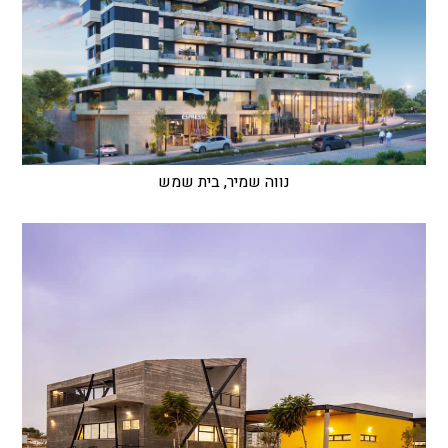
נווה שמיר, בית שמש