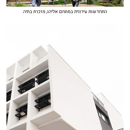
התחדשות עירונית במתחם אליהו, מזכרת בתיה