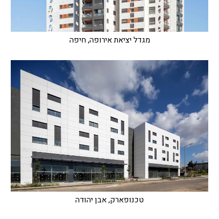
מגדל יציאת אירופה, חיפה
טכנופארק, אבן יהודה