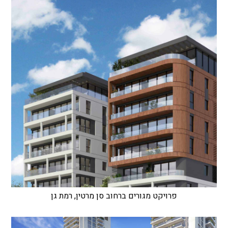
פרויקט מגורים ברחוב סן מרטין, רמת גן