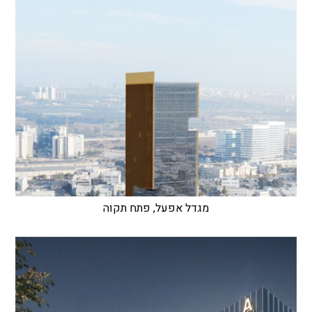
מגדל אפעל, פתח תקוה