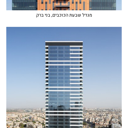
מגדל שבעת הכוכבים, בני ברק