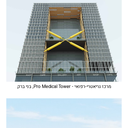
מרכז גריאטרי-רפואי - Pro Medical Tower, בני ברק