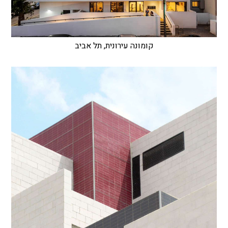
קומונה עירונית, תל אביב