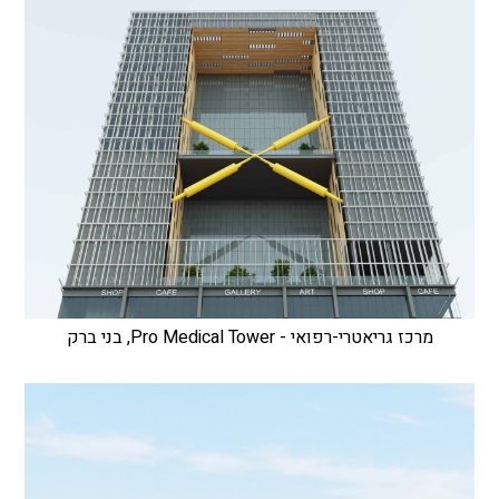
מרכז גריאטרי-רפואי - Pro Medical Tower, בני ברק