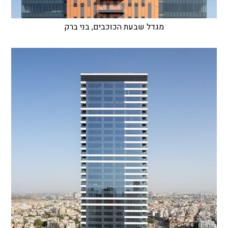
מגדל שבעת הכוכבים, בני ברק