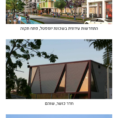
התחדשות עירונית בשכונת יוספטל, פתח תקוה
חדר כושר, שוהם