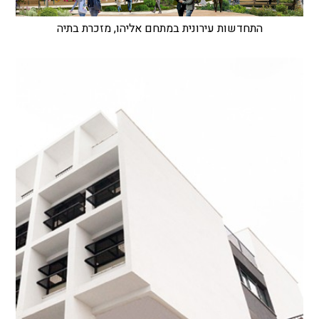
התחדשות עירונית במתחם אליהו, מזכרת בתיה