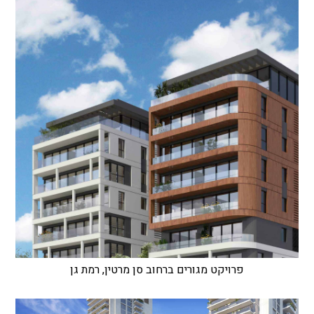
פרויקט מגורים ברחוב סן מרטין, רמת גן