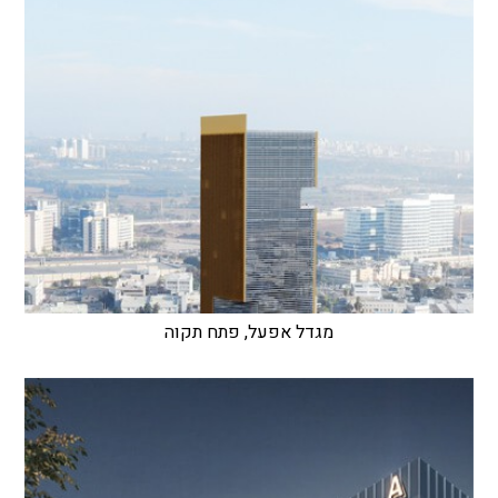
מגדל אפעל, פתח תקוה