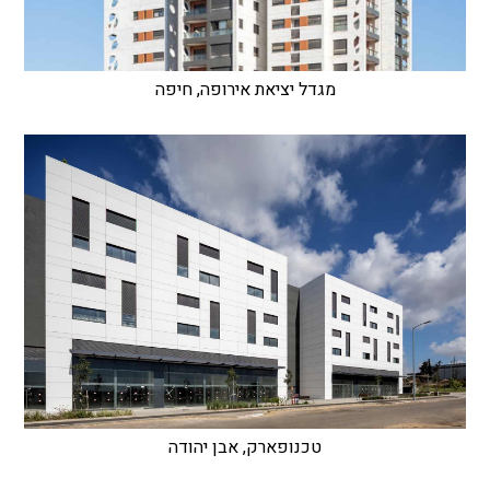
מגדל יציאת אירופה, חיפה
טכנופארק, אבן יהודה