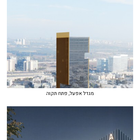
מגדל אפעל, פתח תקוה