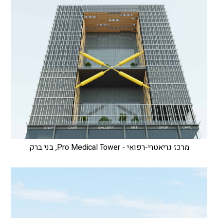
מרכז גריאטרי-רפואי - Pro Medical Tower, בני ברק