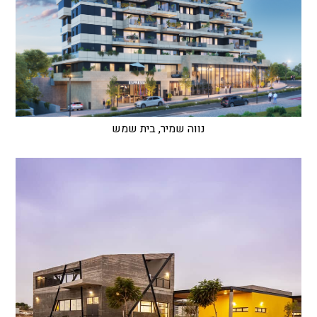
נווה שמיר, בית שמש