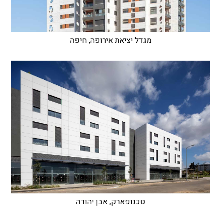
מגדל יציאת אירופה, חיפה
טכנופארק, אבן יהודה