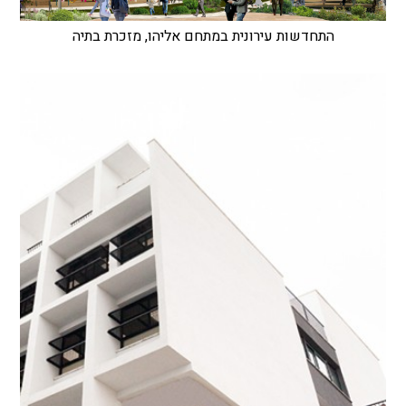
התחדשות עירונית במתחם אליהו, מזכרת בתיה