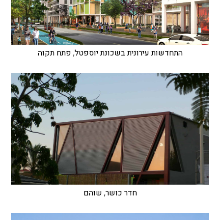
התחדשות עירונית בשכונת יוספטל, פתח תקוה
חדר כושר, שוהם