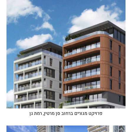
פרויקט מגורים ברחוב סן מרטין, רמת גן