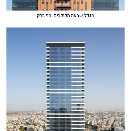
מגדל שבעת הכוכבים, בני ברק