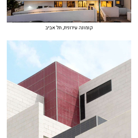
קומונה עירונית, תל אביב