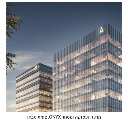
מרכז תעסוקה ומסחר ONYX, צומת סביון