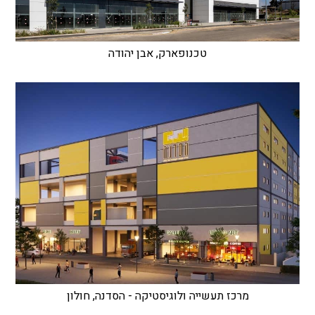
טכנופארק, אבן יהודה
מרכז תעשייה ולוגיסטיקה - הסדנה, חולון