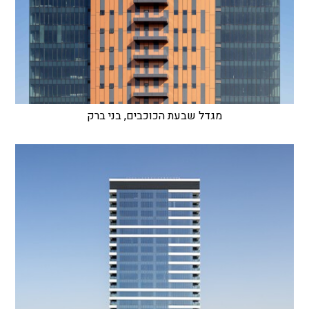
מגדל שבעת הכוכבים, בני ברק