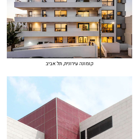
קומונה עירונית, תל אביב