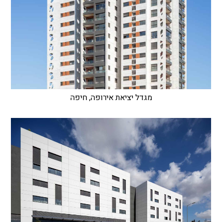
מגדל יציאת אירופה, חיפה