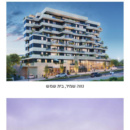
נווה שמיר, בית שמש