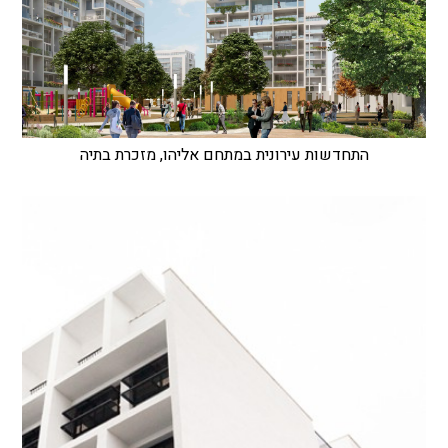
התחדשות עירונית במתחם אליהו, מזכרת בתיה