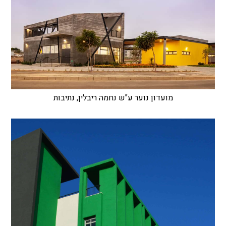
מועדון נוער ע"ש נחמה ריבלין, נתיבות