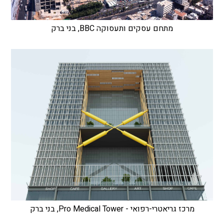
מתחם עסקים ותעסוקה BBC, בני ברק
מרכז גריאטרי-רפואי - Pro Medical Tower, בני ברק