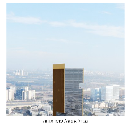
מגדל אפעל, פתח תקוה