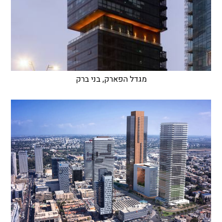
מגדל הפארק, בני ברק