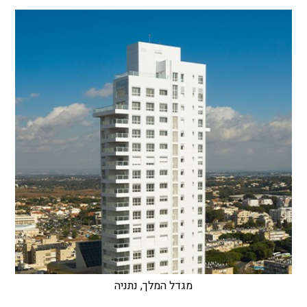
מגדל המלך, נתניה