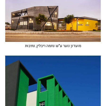
מועדון נוער ע"ש נחמה ריבלין, נתיבות