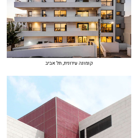
קומונה עירונית, תל אביב