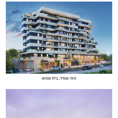
נווה שמיר, בית שמש