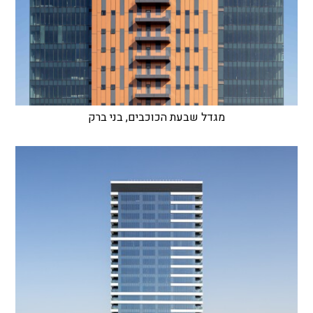
מגדל שבעת הכוכבים, בני ברק