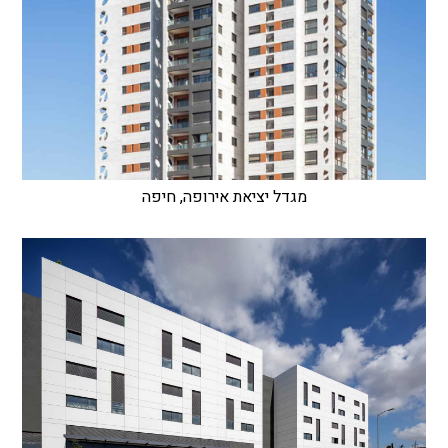
מגדל יציאת אירופה, חיפה