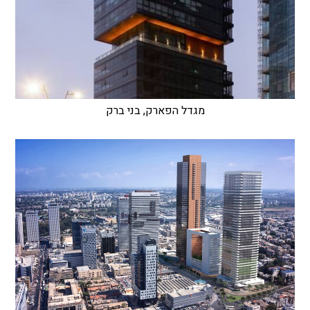
מגדל הפארק, בני ברק