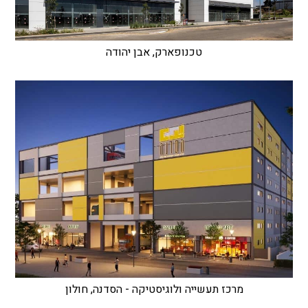
טכנופארק, אבן יהודה
מרכז תעשייה ולוגיסטיקה - הסדנה, חולון