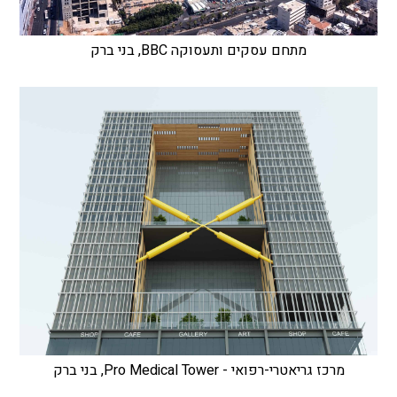
מתחם עסקים ותעסוקה BBC, בני ברק
מרכז גריאטרי-רפואי - Pro Medical Tower, בני ברק