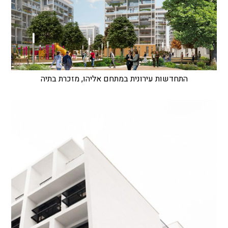
התחדשות עירונית במתחם אליהו, מזכרת בתיה