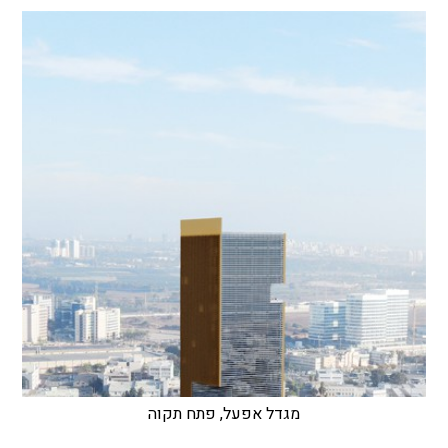
מגדל אפעל, פתח תקוה