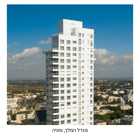
מגדל המלך, נתניה