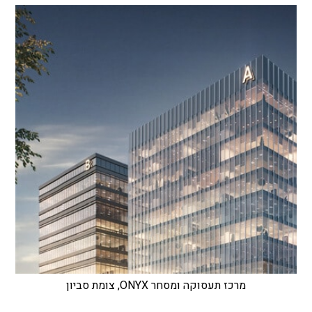
מרכז תעסוקה ומסחר ONYX, צומת סביון