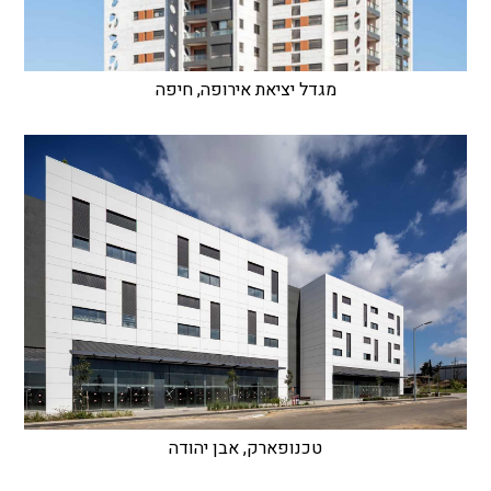
מגדל יציאת אירופה, חיפה
טכנופארק, אבן יהודה