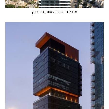
מגדל הכשרת הישוב, בני ברק