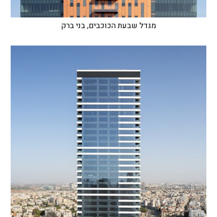
מגדל שבעת הכוכבים, בני ברק