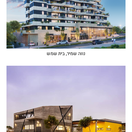
נווה שמיר, בית שמש