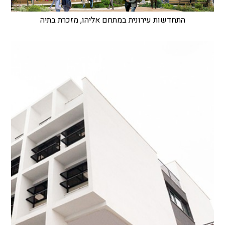
התחדשות עירונית במתחם אליהו, מזכרת בתיה