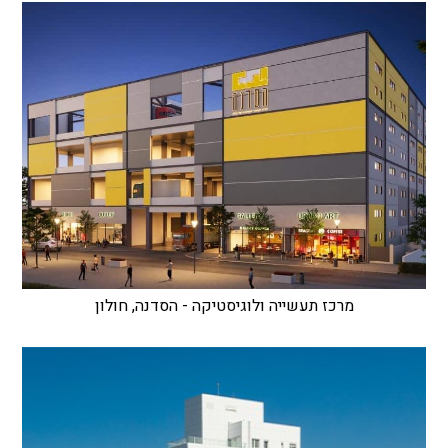
מרכז תעשייה ולוגיסטיקה - הסדנה, חולון