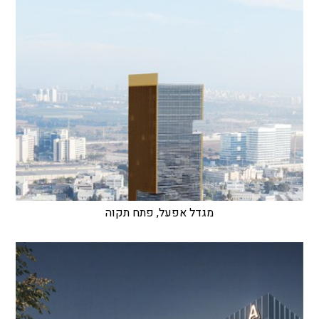
מגדל אפעל, פתח תקוה