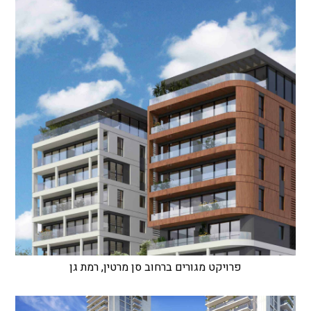
פרויקט מגורים ברחוב סן מרטין, רמת גן