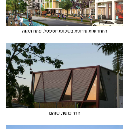
התחדשות עירונית בשכונת יוספטל, פתח תקוה
חדר כושר, שוהם