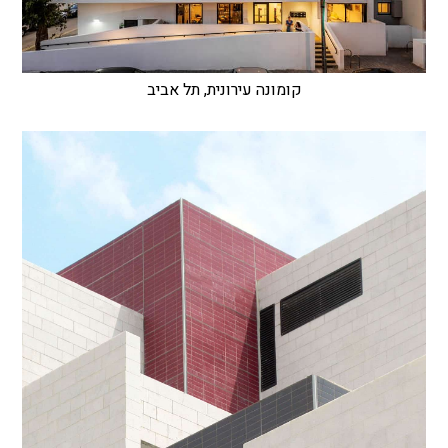
קומונה עירונית, תל אביב