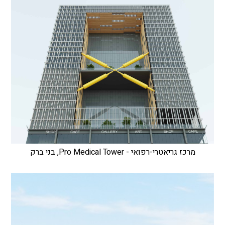
מרכז גריאטרי-רפואי - Pro Medical Tower, בני ברק