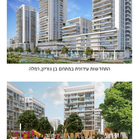
התחדשות עירונית במתחם בן גוריון, רמלה