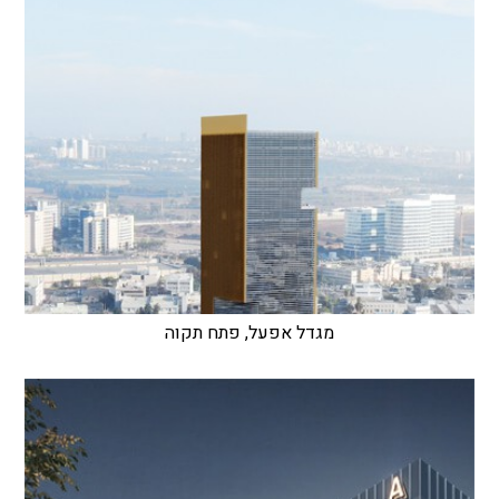
מגדל אפעל, פתח תקוה