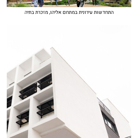
התחדשות עירונית במתחם אליהו, מזכרת בתיה