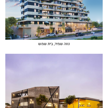
נווה שמיר, בית שמש