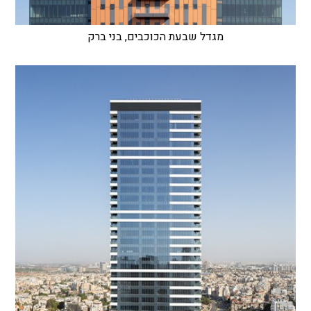
מגדל שבעת הכוכבים, בני ברק