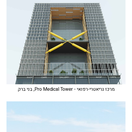
מרכז גריאטרי-רפואי - Pro Medical Tower, בני ברק