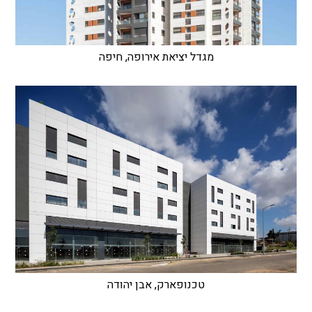
מגדל יציאת אירופה, חיפה
טכנופארק, אבן יהודה