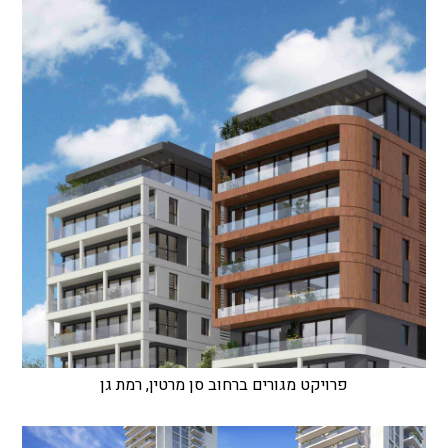
פרויקט מגורים ברחוב סן מרטין, רמת גן