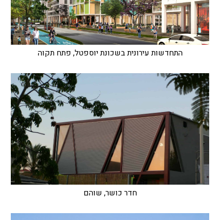
התחדשות עירונית בשכונת יוספטל, פתח תקוה
חדר כושר, שוהם