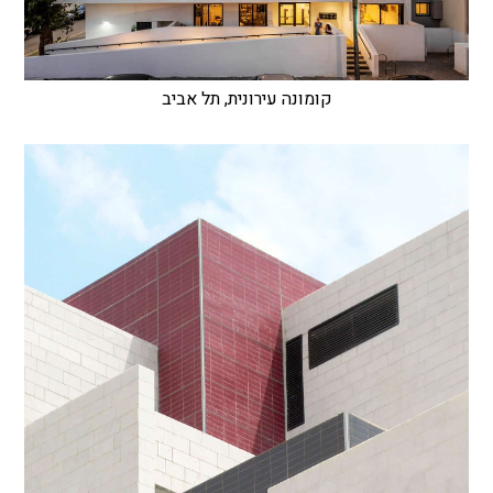
קומונה עירונית, תל אביב