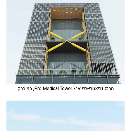
מרכז גריאטרי-רפואי - Pro Medical Tower, בני ברק