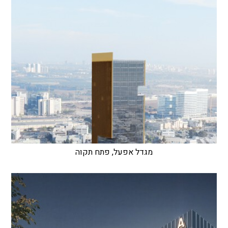
מגדל אפעל, פתח תקוה