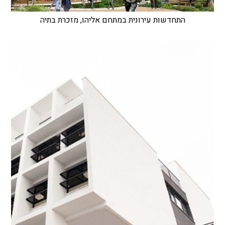
התחדשות עירונית במתחם אליהו, מזכרת בתיה