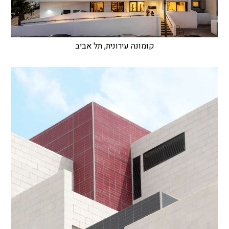
קומונה עירונית, תל אביב