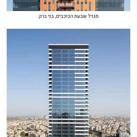
מגדל שבעת הכוכבים, בני ברק