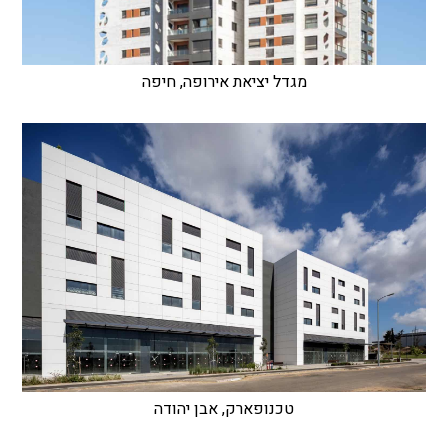
מגדל יציאת אירופה, חיפה
טכנופארק, אבן יהודה