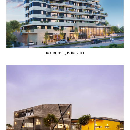
נווה שמיר, בית שמש