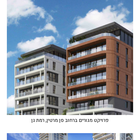
פרויקט מגורים ברחוב סן מרטין, רמת גן