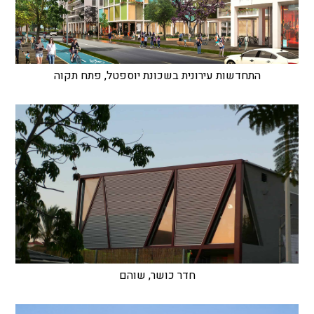
התחדשות עירונית בשכונת יוספטל, פתח תקוה
חדר כושר, שוהם