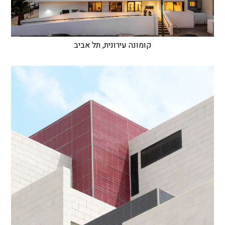
קומונה עירונית, תל אביב