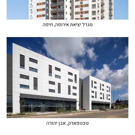
מגדל יציאת אירופה, חיפה
טכנופארק, אבן יהודה