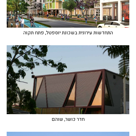
התחדשות עירונית בשכונת יוספטל, פתח תקוה
חדר כושר, שוהם