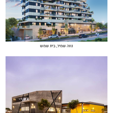
נווה שמיר, בית שמש