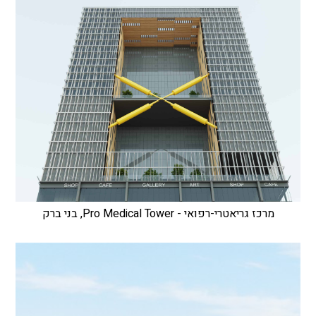
מרכז גריאטרי-רפואי - Pro Medical Tower, בני ברק