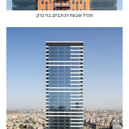
מגדל שבעת הכוכבים, בני ברק