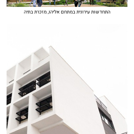
התחדשות עירונית במתחם אליהו, מזכרת בתיה