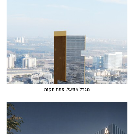
מגדל אפעל, פתח תקוה