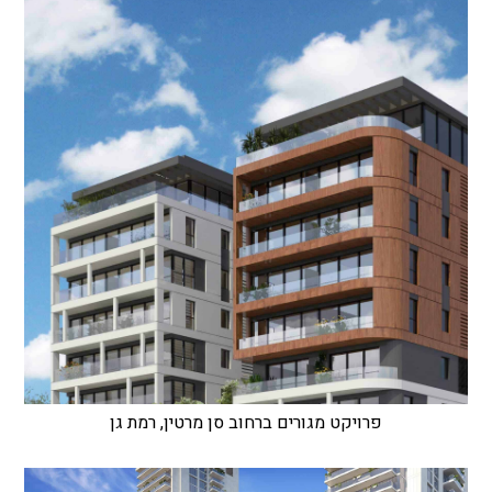
פרויקט מגורים ברחוב סן מרטין, רמת גן