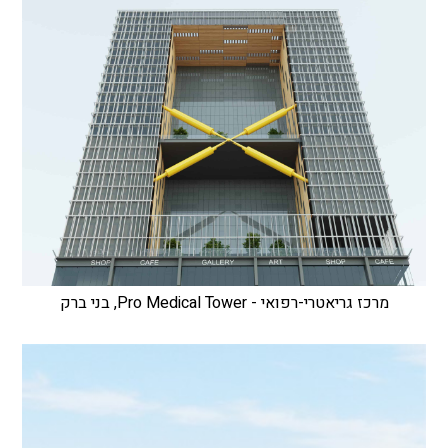
מרכז גריאטרי-רפואי - Pro Medical Tower, בני ברק