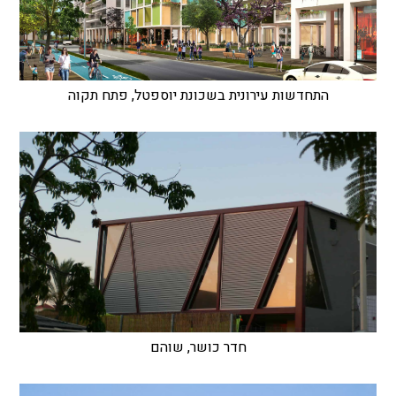
התחדשות עירונית בשכונת יוספטל, פתח תקוה
חדר כושר, שוהם