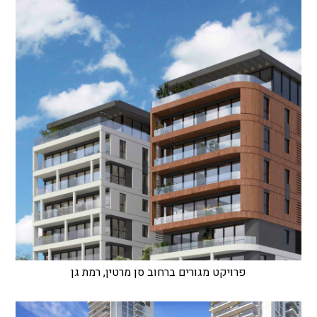
פרויקט מגורים ברחוב סן מרטין, רמת גן