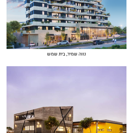
נווה שמיר, בית שמש