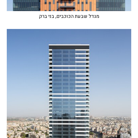
מגדל שבעת הכוכבים, בני ברק