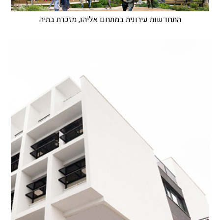
התחדשות עירונית במתחם אליהו, מזכרת בתיה