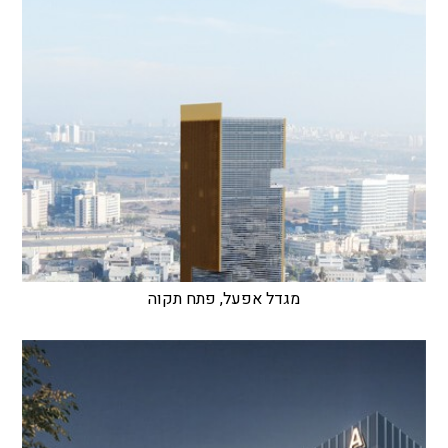
מגדל אפעל, פתח תקוה