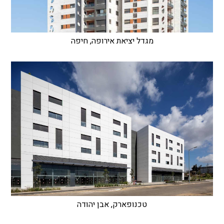
מגדל יציאת אירופה, חיפה
טכנופארק, אבן יהודה