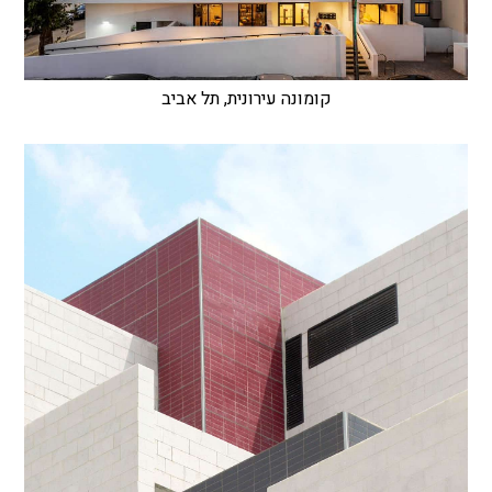
קומונה עירונית, תל אביב