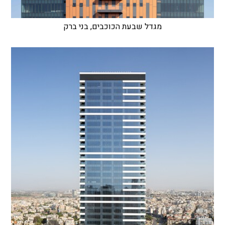
מגדל שבעת הכוכבים, בני ברק