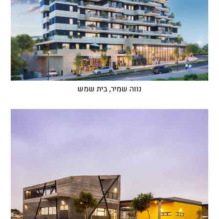
נווה שמיר, בית שמש