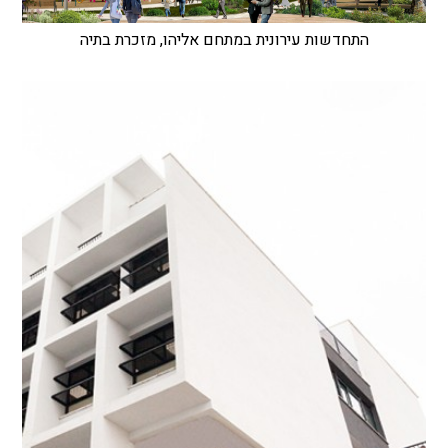
התחדשות עירונית במתחם אליהו, מזכרת בתיה