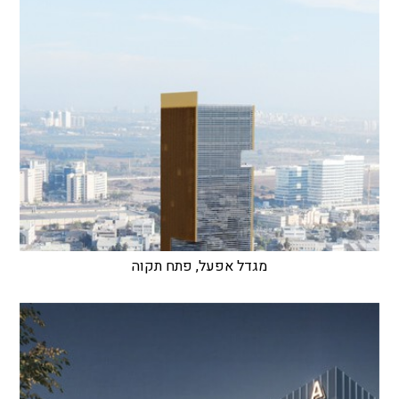
מגדל אפעל, פתח תקוה