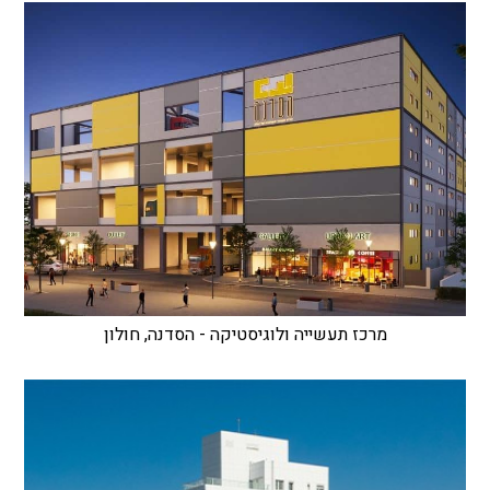
מרכז תעשייה ולוגיסטיקה - הסדנה, חולון