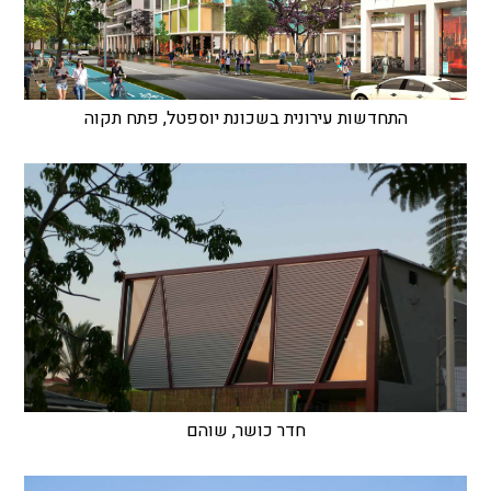
התחדשות עירונית בשכונת יוספטל, פתח תקוה
חדר כושר, שוהם