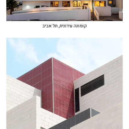
קומונה עירונית, תל אביב