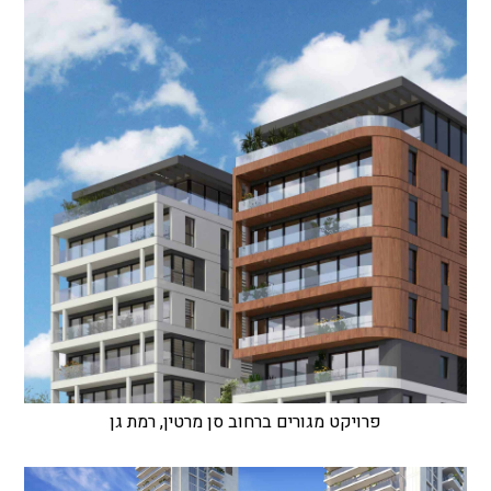
פרויקט מגורים ברחוב סן מרטין, רמת גן