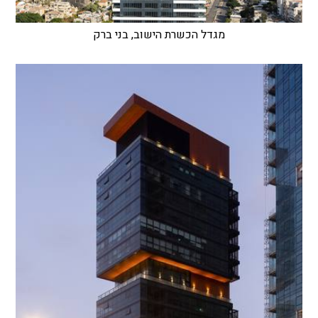
מגדל הכשרת הישוב, בני ברק