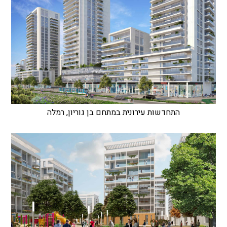
התחדשות עירונית במתחם בן גוריון, רמלה