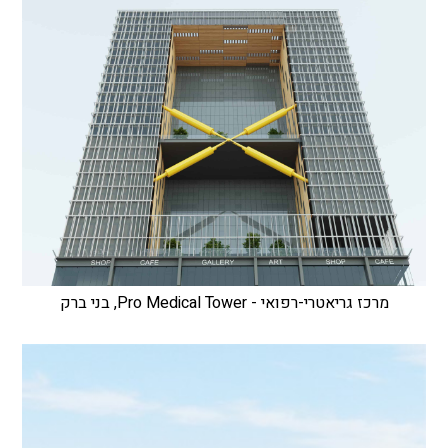
מרכז גריאטרי-רפואי - Pro Medical Tower, בני ברק