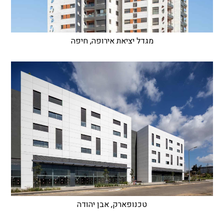
מגדל יציאת אירופה, חיפה
טכנופארק, אבן יהודה