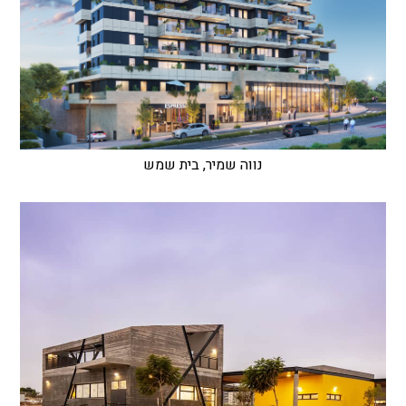
נווה שמיר, בית שמש