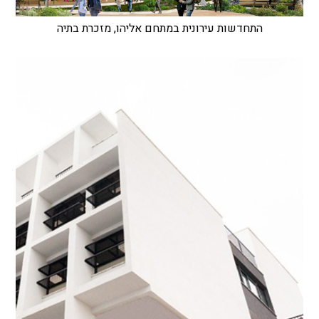
התחדשות עירונית במתחם אליהו, מזכרת בתיה