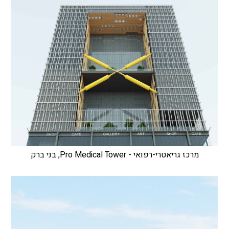
מרכז גריאטרי-רפואי - Pro Medical Tower, בני ברק