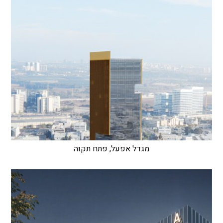
מגדל אפעל, פתח תקוה