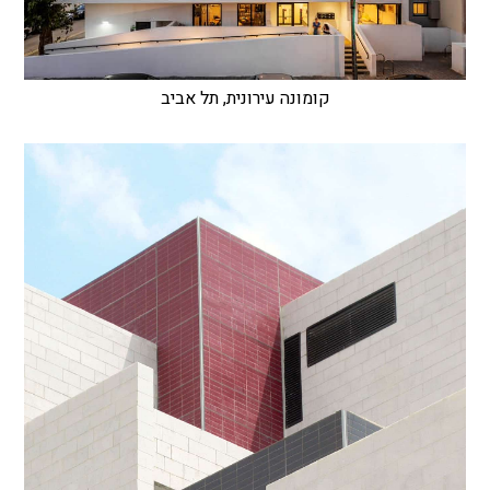
קומונה עירונית, תל אביב