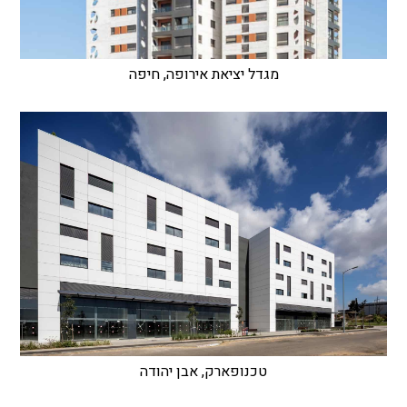
מגדל יציאת אירופה, חיפה
טכנופארק, אבן יהודה