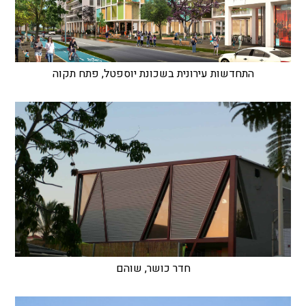
התחדשות עירונית בשכונת יוספטל, פתח תקוה
חדר כושר, שוהם