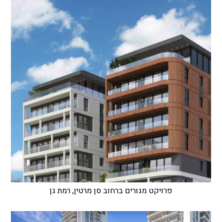
פרויקט מגורים ברחוב סן מרטין, רמת גן