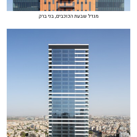
מגדל שבעת הכוכבים, בני ברק