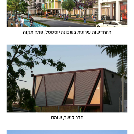
התחדשות עירונית בשכונת יוספטל, פתח תקוה
חדר כושר, שוהם