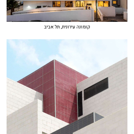
קומונה עירונית, תל אביב