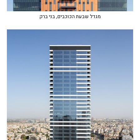
מגדל שבעת הכוכבים, בני ברק