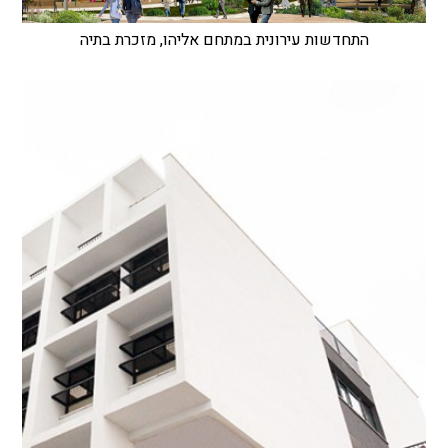
התחדשות עירונית במתחם אליהו, מזכרת בתיה