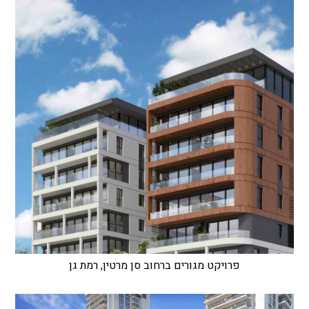
פרויקט מגורים ברחוב סן מרטין, רמת גן