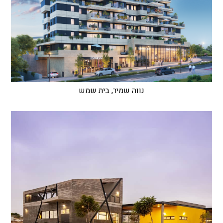
נווה שמיר, בית שמש