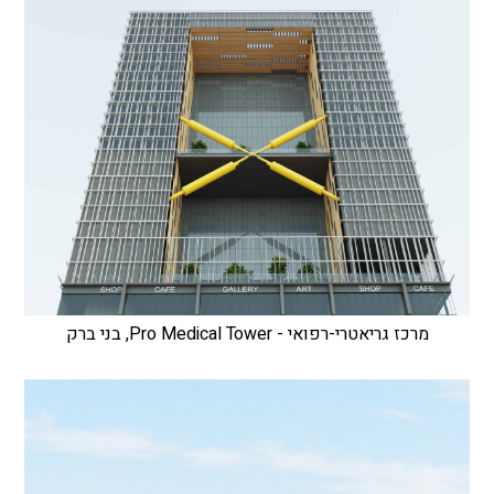
מרכז גריאטרי-רפואי - Pro Medical Tower, בני ברק