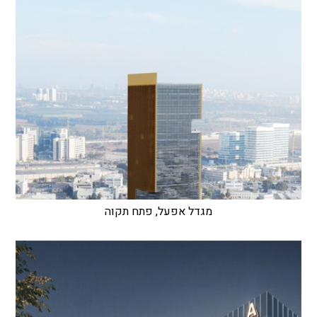
מגדל אפעל, פתח תקוה