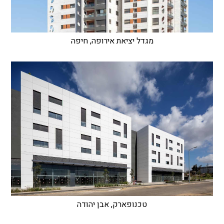
מגדל יציאת אירופה, חיפה
טכנופארק, אבן יהודה